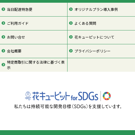
当日配達特急便
オリジナルプラン導入事例
ご利用ガイド
よくある質問
お問い合せ
花キューピットについて
会社概要
プライバシーポリシー
特定商取引に関する法律に基づく表
示
ページの先頭