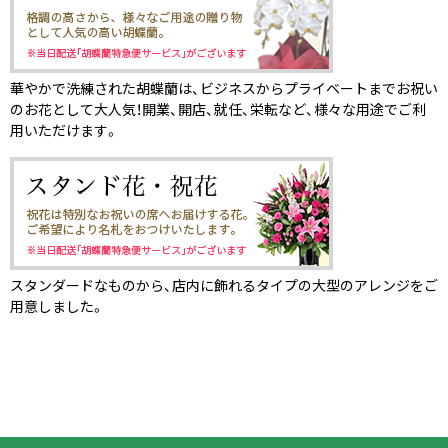
華やかで洗練された胡蝶蘭は、ビジネスからプライベートまでお祝い
のお花として大人気！開業、開店、就任、栄転など、様々な用途でご利
用いただけます。
スタンダードなものから、店内に飾れるタイプの大型のアレンジをご
用意しました。