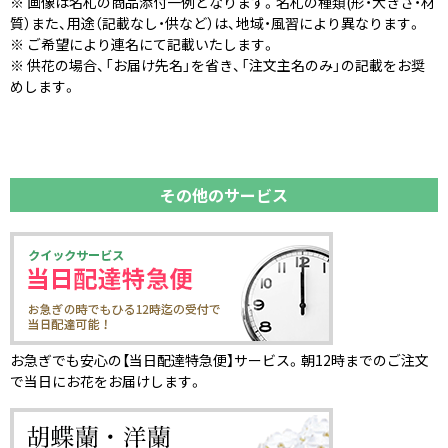
※ 画像は名札の商品添付一例となります。名札の種類(形・大きさ・材
質）また、用途（記載なし・供など）は、地域・風習により異なります。
※ ご希望により連名にて記載いたします。
※ 供花の場合、「お届け先名」を省き、「注文主名のみ」の記載をお奨
めします。
その他のサービス
お急ぎでも安心の【当日配達特急便】サービス。朝12時までのご注文
で当日にお花をお届けします。