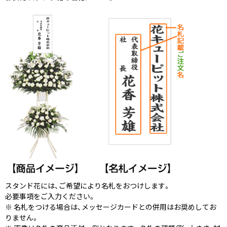
スタンド花には、ご希望により名札をおつけします。
必要事項をご入力ください。
※ 名札をつける場合は、メッセージカードとの併用はお奨めしてお
りません。