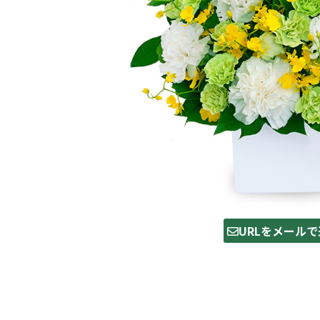
URLをメールで