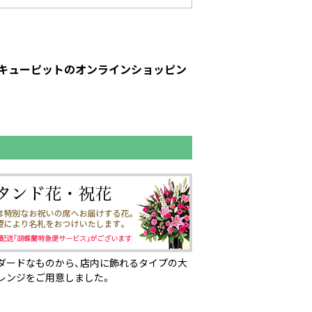
花キューピットのオンラインショッピン
ダードなものから、店内に飾れるタイプの大
レンジをご用意しました。