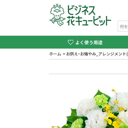
よく使う用途
ホーム
>
お供え・お悔やみ_アレンジメント(