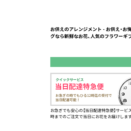
お供えのアレンジメント - お供え・
グなら新鮮なお花、人気のフラワーギフ
お急ぎでも安心の【当日配達特急便】サービス
時までのご注文で当日にお花をお届けしま