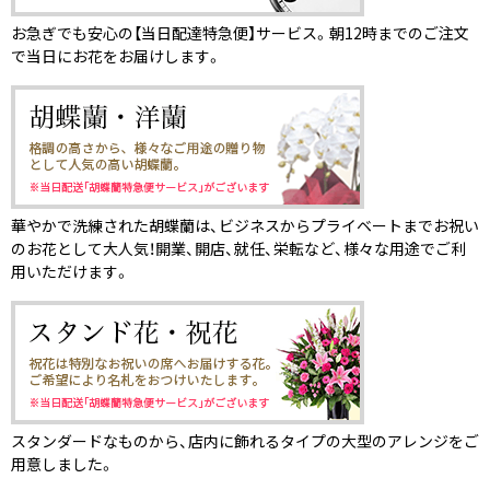
お急ぎでも安心の【当日配達特急便】サービス。朝12時までのご注文
で当日にお花をお届けします。
華やかで洗練された胡蝶蘭は、ビジネスからプライベートまでお祝い
のお花として大人気！開業、開店、就任、栄転など、様々な用途でご利
用いただけます。
スタンダードなものから、店内に飾れるタイプの大型のアレンジをご
用意しました。