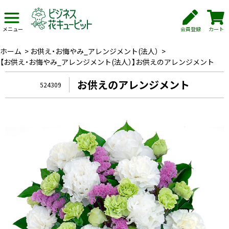
会員登録
カート
メニュー
ホーム
>
お供え・お悔やみ_アレンジメント(法人）
>
【お供え・お悔やみ_アレンジメント(法人）】お供えのアレンジメント
お供えのアレンジメント
524309