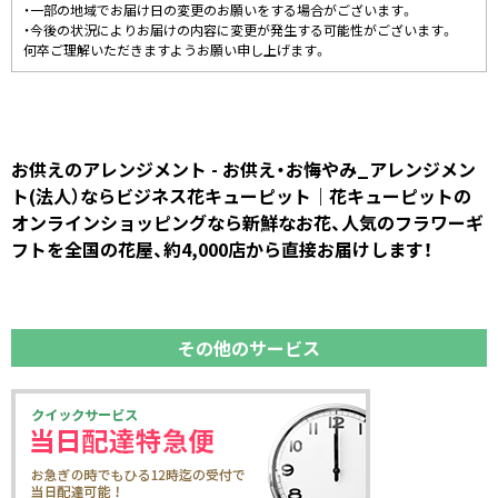
・一部の地域でお届け日の変更のお願いをする場合がございます。
・今後の状況によりお届けの内容に変更が発生する可能性がございます。
何卒ご理解いただきますようお願い申し上げます。
お供えのアレンジメント - お供え・お悔やみ_アレンジメン
ト(法人）ならビジネス花キューピット｜花キューピットの
オンラインショッピングなら新鮮なお花、人気のフラワーギ
フトを全国の花屋、約4,000店から直接お届けします！
その他のサービス