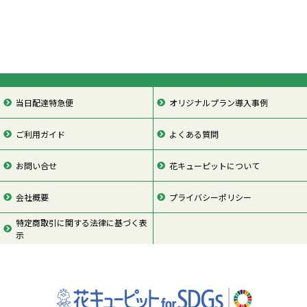
当日配達特急便
オリジナルプラン導入事例
ご利用ガイド
よくある質問
お問い合せ
花キューピットについて
会社概要
プライバシーポリシー
特定商取引に関する法律に基づく表
示