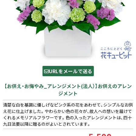
URLをメールで送る
【お供え・お悔やみ_アレンジメント(法人）】お供えのアレン
ジメント
清楚な白を基調に優しげなピンク系の花をあわせて、シンプルなお供
え花に仕上げました。やわらかい色の花々が、故人への想いを届けて
くれるメモリアルフラワーです。色の入ったアレンジメントは、四十
九日法要以降に贈るのがよいとされています。