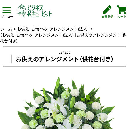
会員登録
カート
メニュー
ホーム
>
お供え・お悔やみ_アレンジメント(法人）
>
【お供え・お悔やみ_アレンジメント(法人）】お供えのアレンジメント（供
花台付き）
524269
お供えのアレンジメント（供花台付き）