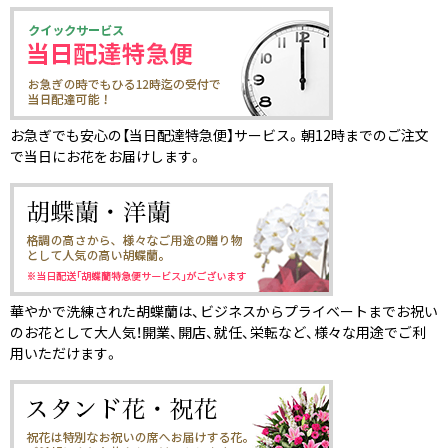
お急ぎでも安心の【当日配達特急便】サービス。朝12時までのご注文
で当日にお花をお届けします。
華やかで洗練された胡蝶蘭は、ビジネスからプライベートまでお祝い
のお花として大人気！開業、開店、就任、栄転など、様々な用途でご利
用いただけます。