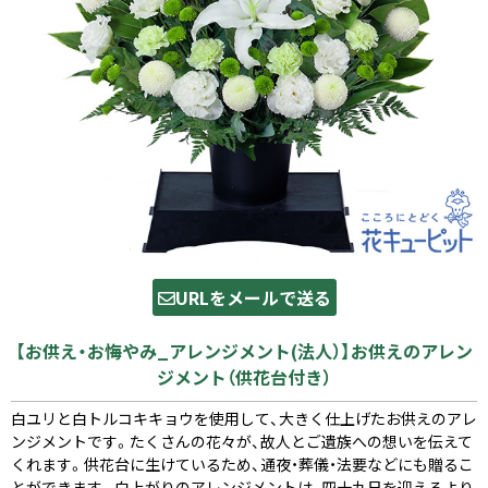
URLをメールで送る
【お供え・お悔やみ_アレンジメント(法人）】お供えのアレン
ジメント（供花台付き）
白ユリと白トルコキキョウを使用して、大きく仕上げたお供えのアレ
ンジメントです。たくさんの花々が、故人とご遺族への想いを伝えて
くれます。供花台に生けているため、通夜・葬儀・法要などにも贈るこ
とができます。白上がりのアレンジメントは、四十九日を迎えるより