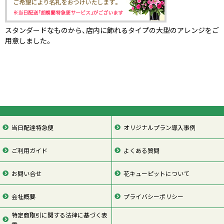
スタンダードなものから、店内に飾れるタイプの大型のアレンジをご
用意しました。
当日配達特急便
オリジナルプラン導入事例
ご利用ガイド
よくある質問
お問い合せ
花キューピットについて
会社概要
プライバシーポリシー
特定商取引に関する法律に基づく表
示