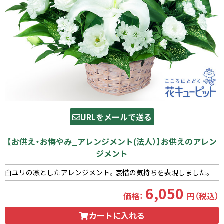
URLをメールで送る
【お供え・お悔やみ_アレンジメント(法人）】お供えのアレン
ジメント
白ユリの凛としたアレンジメント。哀惜の気持ちを表現しました。
6,050
価格：
円（税込）
カートに入れる