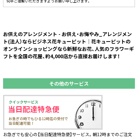
何卒ご理解いただきますようお願い申し上げます。
お供えのアレンジメント - お供え・お悔やみ_アレンジメン
ト(法人）ならビジネス花キューピット｜花キューピットの
オンラインショッピングなら新鮮なお花、人気のフラワーギ
フトを全国の花屋、約4,000店から直接お届けします！
その他のサービス
お急ぎでも安心の【当日配達特急便】サービス。朝12時までのご注文