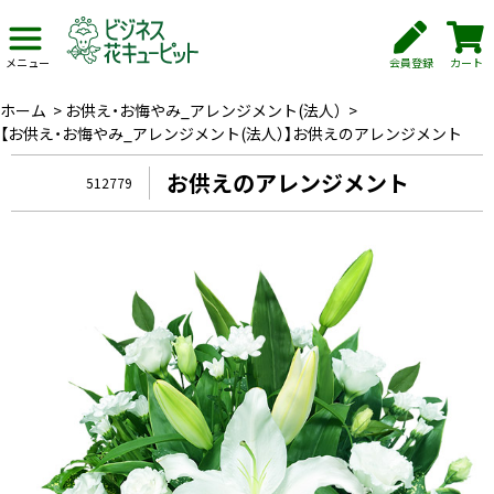
会員登録
カート
メニュー
ホーム
>
お供え・お悔やみ_アレンジメント(法人）
>
【お供え・お悔やみ_アレンジメント(法人）】お供えのアレンジメント
お供えのアレンジメント
512779