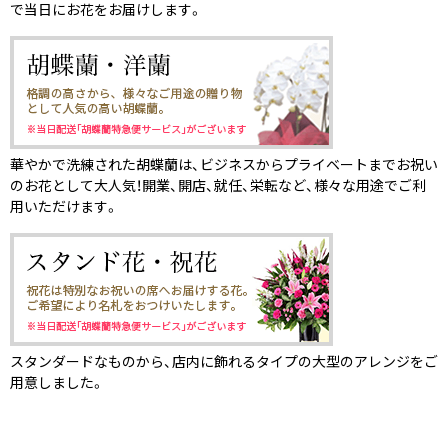
で当日にお花をお届けします。
華やかで洗練された胡蝶蘭は、ビジネスからプライベートまでお祝い
のお花として大人気！開業、開店、就任、栄転など、様々な用途でご利
用いただけます。
スタンダードなものから、店内に飾れるタイプの大型のアレンジをご
用意しました。