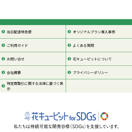
当日配達特急便
オリジナルプラン導入事例
ご利用ガイド
よくある質問
お問い合せ
花キューピットについて
会社概要
プライバシーポリシー
特定商取引に関する法律に基づく表
示
ページの先頭