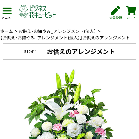
会員登録
カート
メニュー
ホーム
>
お供え・お悔やみ_アレンジメント(法人）
>
【お供え・お悔やみ_アレンジメント(法人）】お供えのアレンジメント
お供えのアレンジメント
512411