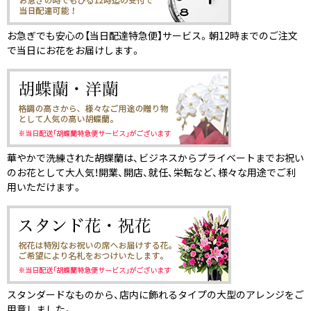
お急ぎでも安心の【当日配達特急便】サービス。朝12時までのご注文
で当日にお花をお届けします。
華やかで洗練された胡蝶蘭は、ビジネスからプライベートまでお祝い
のお花として大人気！開業、開店、就任、栄転など、様々な用途でご利
用いただけます。
スタンダードなものから、店内に飾れるタイプの大型のアレンジをご
用意しました。