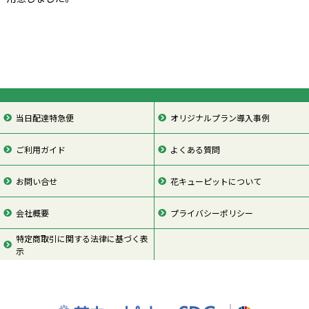
当日配達特急便
オリジナルプラン導入事例
ご利用ガイド
よくある質問
お問い合せ
花キューピットについて
会社概要
プライバシーポリシー
特定商取引に関する法律に基づく表
示