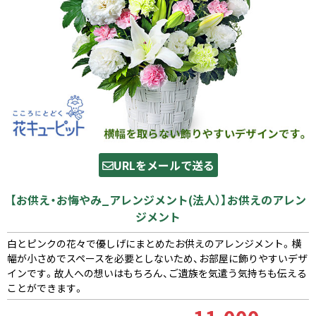
URLをメールで送る
【お供え・お悔やみ_アレンジメント(法人）】お供えのアレン
ジメント
白とピンクの花々で優しげにまとめたお供えのアレンジメント。横
幅が小さめでスペースを必要としないため、お部屋に飾りやすいデザ
インです。故人への想いはもちろん、ご遺族を気遣う気持ちも伝える
ことができます。