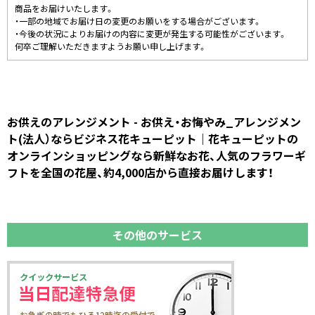
商品をお届けいたします。
・一部の地域でお届け日の変更のお願いをする場合がございます。
・今後の状況によりお届けの内容に変更が発生する可能性がございます。
何卒ご理解いただきますようお願い申し上げます。
お供えのアレンジメント - お供え・お悔やみ_アレンジメン
ト(法人）ならビジネス花キューピット｜花キューピットの
オンラインショッピングなら新鮮なお花、人気のフラワーギ
フトを全国の花屋、約4,000店から直接お届けします！
その他のサービス