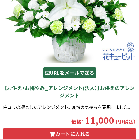
URLをメールで送る
【お供え・お悔やみ_アレンジメント(法人）】お供えのアレン
ジメント
白ユリの凛としたアレンジメント。哀惜の気持ちを表現しました。
11,000
価格：
円（税込）
カートに入れる