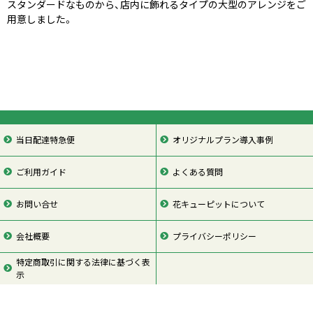
スタンダードなものから、店内に飾れるタイプの大型のアレンジをご
用意しました。
当日配達特急便
オリジナルプラン導入事例
ご利用ガイド
よくある質問
お問い合せ
花キューピットについて
会社概要
プライバシーポリシー
特定商取引に関する法律に基づく表
示