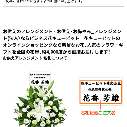
何卒ご理解いただきますようお願い申し上げます。
お供えのアレンジメント - お供え・お悔やみ_アレンジメン
ト(法人）ならビジネス花キューピット｜花キューピットの
オンラインショッピングなら新鮮なお花、人気のフラワーギ
フトを全国の花屋、約4,000店から直接お届けします！
お供えアレンジメント 名札について