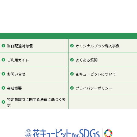
当日配達特急便
オリジナルプラン導入事例
ご利用ガイド
よくある質問
お問い合せ
花キューピットについて
会社概要
プライバシーポリシー
特定商取引に関する法律に基づく表
示