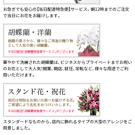
お急ぎでも安心の【当日配達特急便】サービス。朝12時までのご注文
で当日にお花をお届けします。
華やかで洗練された胡蝶蘭は、ビジネスからプライベートまでお祝い
のお花として大人気！開業、開店、就任、栄転など、様々な用途でご利
用いただけます。
スタンダードなものから、店内に飾れるタイプの大型のアレンジをご
用意しました。