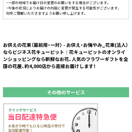
・一部の地域でお届け日の変更のお願いをする場合がございます。
・今後の状況によりお届けの内容に変更が発生する可能性がございます。
何卒ご理解いただきますようお願い申し上げます。
お供えの花束（墓前用・一対） - お供え・お悔やみ_花束(法人）
ならビジネス花キューピット｜花キューピットのオンライ
ンショッピングなら新鮮なお花、人気のフラワーギフトを全
国の花屋、約4,000店から直接お届けします！
その他のサービス