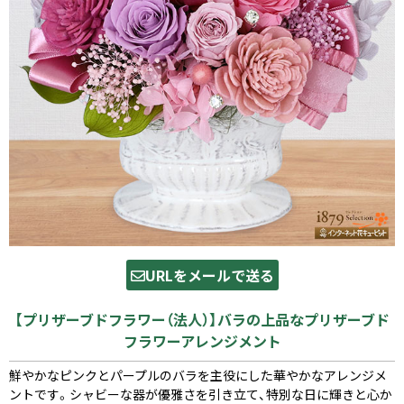
URLをメールで送る
【プリザーブドフラワー（法人）】バラの上品なプリザーブド
フラワーアレンジメント
鮮やかなピンクとパープルのバラを主役にした華やかなアレンジメ
ントです。シャビーな器が優雅さを引き立て、特別な日に輝きと心か