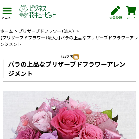
会員登録
カート
メニュー
ホーム
>
プリザーブドフラワー（法人）
>
【プリザーブドフラワー（法人）】バラの上品なプリザーブドフラワーアレ
ンジメント
723070
バラの上品なプリザーブドフラワーアレン
ジメント