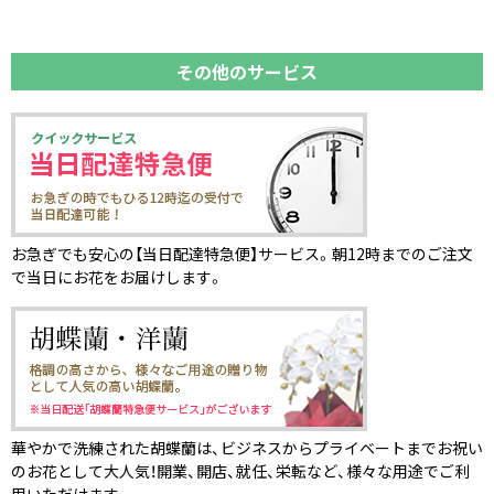
その他のサービス
お急ぎでも安心の【当日配達特急便】サービス。朝12時までのご注文
で当日にお花をお届けします。
華やかで洗練された胡蝶蘭は、ビジネスからプライベートまでお祝い
のお花として大人気！開業、開店、就任、栄転など、様々な用途でご利
用いただけます。