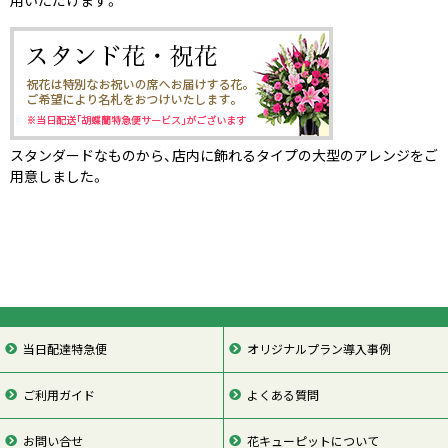
スタンダードなものから、店内に飾れるタイプの大型のアレンジをご
用意しました。
当日配達特急便
オリジナルプラン導入事例
ご利用ガイド
よくある質問
お問い合せ
花キューピットについて