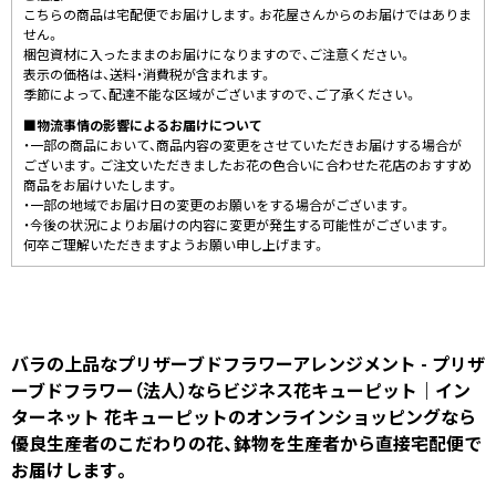
こちらの商品は宅配便でお届けします。お花屋さんからのお届けではありま
せん。
梱包資材に入ったままのお届けになりますので、ご注意ください。
表示の価格は、送料・消費税が含まれます。
季節によって、配達不能な区域がございますので、ご了承ください。
■物流事情の影響によるお届けについて
・一部の商品において、商品内容の変更をさせていただきお届けする場合が
ございます。ご注文いただきましたお花の色合いに合わせた花店のおすすめ
商品をお届けいたします。
・一部の地域でお届け日の変更のお願いをする場合がございます。
・今後の状況によりお届けの内容に変更が発生する可能性がございます。
何卒ご理解いただきますようお願い申し上げます。
バラの上品なプリザーブドフラワーアレンジメント - プリザ
ーブドフラワー（法人）ならビジネス花キューピット｜イン
ターネット 花キューピットのオンラインショッピングなら
優良生産者のこだわりの花、鉢物を生産者から直接宅配便で
お届けします。