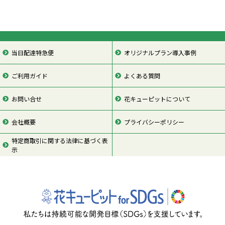
当日配達特急便
オリジナルプラン導入事例
ご利用ガイド
よくある質問
お問い合せ
花キューピットについて
会社概要
プライバシーポリシー
特定商取引に関する法律に基づく表
示
ページの先頭