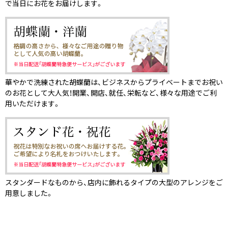
で当日にお花をお届けします。
華やかで洗練された胡蝶蘭は、ビジネスからプライベートまでお祝い
のお花として大人気！開業、開店、就任、栄転など、様々な用途でご利
用いただけます。
スタンダードなものから、店内に飾れるタイプの大型のアレンジをご
用意しました。