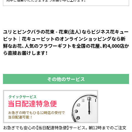
何卒ご理解いただきますようお願い申し上げます。
ユリとピンクバラの花束 - 花束(法人）ならビジネス花キュー
ピット｜花キューピットのオンラインショッピングなら新
鮮なお花、人気のフラワーギフトを全国の花屋、約4,000店か
ら直接お届けします！
その他のサービス
お急ぎでも安心の【当日配達特急便】サービス。朝12時までのご注文