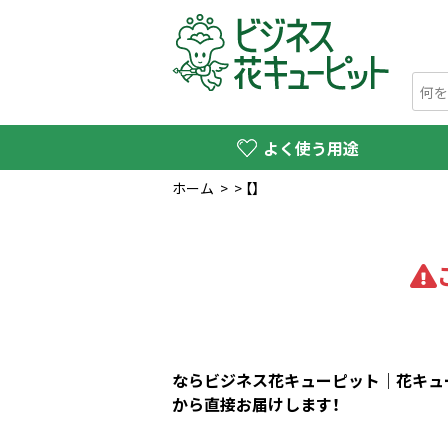
よく使う用途
ホーム
>
>
【】
ならビジネス花キューピット｜花キュー
から直接お届けします！