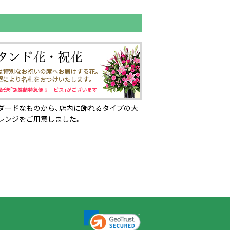
ダードなものから、店内に飾れるタイプの大
レンジをご用意しました。
ページの先頭へ