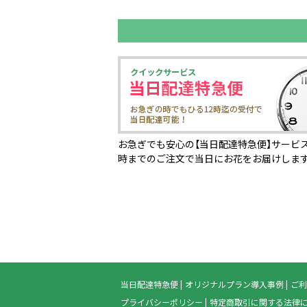
お急ぎでも安心の【当日配達特急便】サービス
時までのご注文で当日にお花をお届けしま
当日配達特急便
オリジナルプラン導入事例
ご利
プライバシーポリシー
特定商取引に関する法律