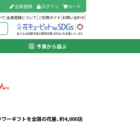
会員登録
ログイン
カート
いて
会員登録について
ご利用ガイド
お問い合わせ
予算から選ぶ
ん。
ーギフトを全国の花屋、約4,000店