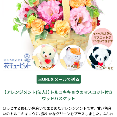
URLをメールで送る
【アレンジメント(法人）】トルコキキョウのマスコット付き
ウッドバスケット
ほっとする優しい色合いでまとめたアレンジメントです。甘い色合
いのトルコキキョウに、鮮やかなグリーンをプラスしました。ふんわ