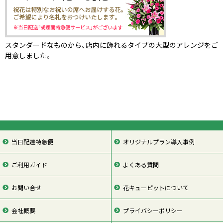
スタンダードなものから、店内に飾れるタイプの大型のアレンジをご
用意しました。
当日配達特急便
オリジナルプラン導入事例
ご利用ガイド
よくある質問
お問い合せ
花キューピットについて
会社概要
プライバシーポリシー