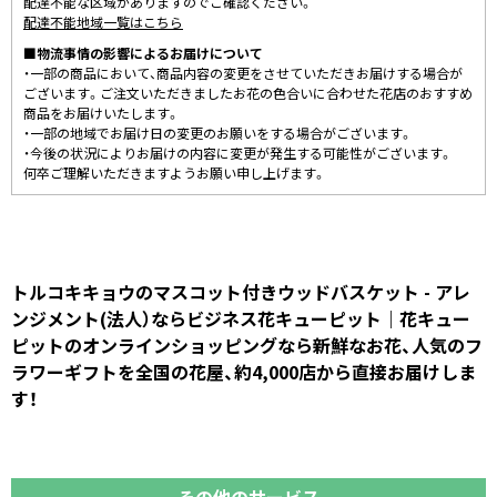
配達不能な区域がありますのでご確認ください。
配達不能地域一覧はこちら
■物流事情の影響によるお届けについて
・一部の商品において、商品内容の変更をさせていただきお届けする場合が
ございます。ご注文いただきましたお花の色合いに合わせた花店のおすすめ
商品をお届けいたします。
・一部の地域でお届け日の変更のお願いをする場合がございます。
・今後の状況によりお届けの内容に変更が発生する可能性がございます。
何卒ご理解いただきますようお願い申し上げます。
トルコキキョウのマスコット付きウッドバスケット - アレ
ンジメント(法人）ならビジネス花キューピット｜花キュー
ピットのオンラインショッピングなら新鮮なお花、人気のフ
ラワーギフトを全国の花屋、約4,000店から直接お届けしま
す！