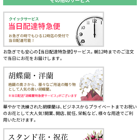
その他のサービス
お急ぎでも安心の【当日配達特急便】サービス。朝12時までのご注文
で当日にお花をお届けします。
華やかで洗練された胡蝶蘭は、ビジネスからプライベートまでお祝い
のお花として大人気！開業、開店、就任、栄転など、様々な用途でご利
用いただけます。