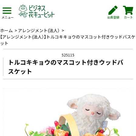
会員登録
カート
メニュー
ホーム
>
アレンジメント(法人）
>
【アレンジメント(法人）】トルコキキョウのマスコット付きウッドバスケ
ット
525115
トルコキキョウのマスコット付きウッドバ
スケット