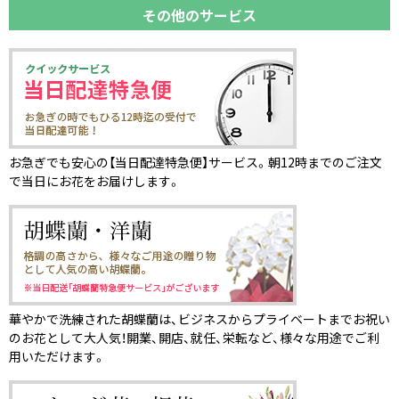
その他のサービス
お急ぎでも安心の【当日配達特急便】サービス。朝12時までのご注文
で当日にお花をお届けします。
華やかで洗練された胡蝶蘭は、ビジネスからプライベートまでお祝い
のお花として大人気！開業、開店、就任、栄転など、様々な用途でご利
用いただけます。