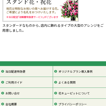
スタンダードなものから、店内に飾れるタイプの大型のアレンジをご
用意しました。
当日配達特急便
オリジナルプラン導入事例
ご利用ガイド
よくある質問
お問い合せ
花キューピットについて
会社概要
プライバシーポリシー