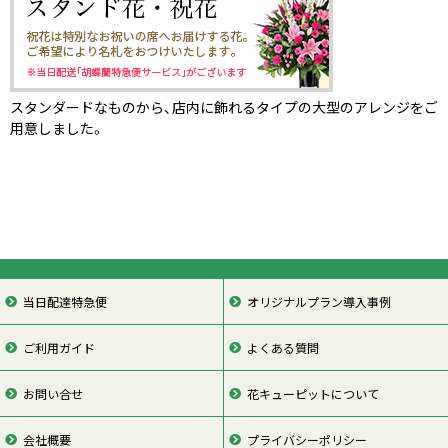
スタンダードなものから、店内に飾れるタイプの大型のアレンジをご
用意しました。
当日配達特急便
オリジナルプラン導入事例
ご利用ガイド
よくある質問
お問い合せ
花キューピットについて
会社概要
プライバシーポリシー