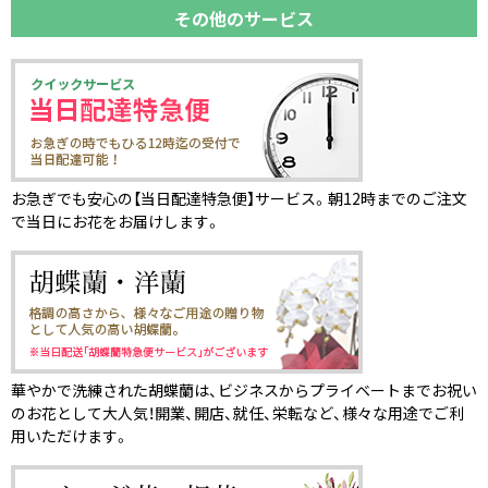
その他のサービス
お急ぎでも安心の【当日配達特急便】サービス。朝12時までのご注文
で当日にお花をお届けします。
華やかで洗練された胡蝶蘭は、ビジネスからプライベートまでお祝い
のお花として大人気！開業、開店、就任、栄転など、様々な用途でご利
用いただけます。