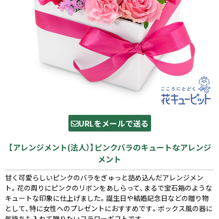
URLをメールで送る
【アレンジメント(法人）】ピンクバラのキュートなアレンジ
メント
甘く可愛らしいピンクのバラをぎゅっと詰め込んだアレンジメン
ト。花の周りにピンクのリボンをあしらって、まるで宝石箱のような
キュートな印象に仕上げました。誕生日や結婚記念日などの贈り物
として、特に女性へのプレゼントにおすすめです。ボックス風の器に
気持ちも入れて贈りたいフラワーギフトです。