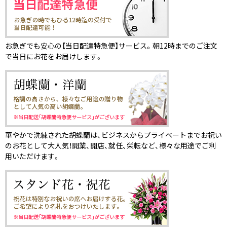
お急ぎでも安心の【当日配達特急便】サービス。朝12時までのご注文
で当日にお花をお届けします。
華やかで洗練された胡蝶蘭は、ビジネスからプライベートまでお祝い
のお花として大人気！開業、開店、就任、栄転など、様々な用途でご利
用いただけます。