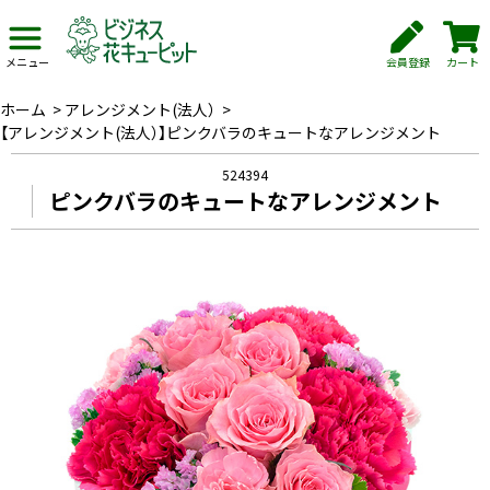
会員登録
カート
メニュー
ホーム
>
アレンジメント(法人）
>
【アレンジメント(法人）】ピンクバラのキュートなアレンジメント
524394
ピンクバラのキュートなアレンジメント