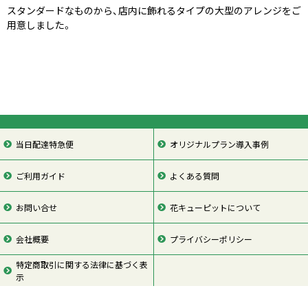
スタンダードなものから、店内に飾れるタイプの大型のアレンジをご
用意しました。
当日配達特急便
オリジナルプラン導入事例
ご利用ガイド
よくある質問
お問い合せ
花キューピットについて
会社概要
プライバシーポリシー
特定商取引に関する法律に基づく表
示