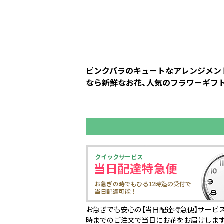
ピンクバラのキュートなアレンジメント
なら新鮮なお花、人気のフラワーギフト
お急ぎでも安心の【当日配達特急便】サービス
時までのご注文で当日にお花をお届けしま