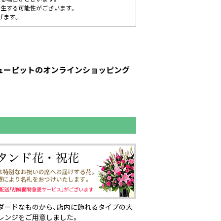
発生する可能性がございます。
げます。
キューピットのオンラインショッピング
ダードなものから、店内に飾れるタイプの大
レンジをご用意しました。