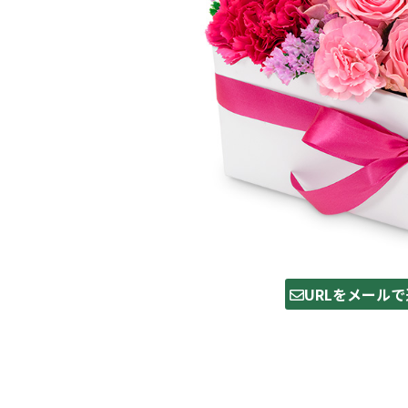
URLをメールで