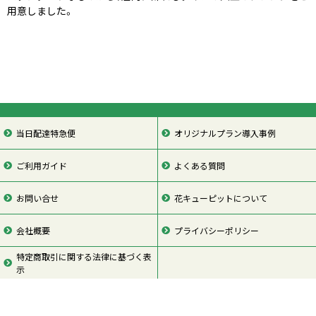
用意しました。
当日配達特急便
オリジナルプラン導入事例
ご利用ガイド
よくある質問
お問い合せ
花キューピットについて
会社概要
プライバシーポリシー
特定商取引に関する法律に基づく表
示