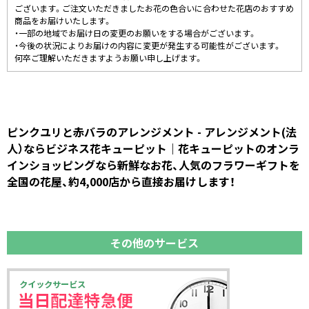
ございます。ご注文いただきましたお花の色合いに合わせた花店のおすすめ
商品をお届けいたします。
・一部の地域でお届け日の変更のお願いをする場合がございます。
・今後の状況によりお届けの内容に変更が発生する可能性がございます。
何卒ご理解いただきますようお願い申し上げます。
ピンクユリと赤バラのアレンジメント - アレンジメント(法
人）ならビジネス花キューピット｜花キューピットのオンラ
インショッピングなら新鮮なお花、人気のフラワーギフトを
全国の花屋、約4,000店から直接お届けします！
その他のサービス