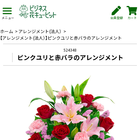
会員登録
カート
メニュー
ホーム
>
アレンジメント(法人）
>
【アレンジメント(法人）】ピンクユリと赤バラのアレンジメント
524348
ピンクユリと赤バラのアレンジメント