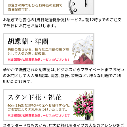
お急ぎでも安心の【当日配達特急便】サービス。朝12時までのご注文
で当日にお花をお届けします。
華やかで洗練された胡蝶蘭は、ビジネスからプライベートまでお祝い
のお花として大人気！開業、開店、就任、栄転など、様々な用途でご利
用いただけます。
スタンダードなものから、店内に飾れるタイプの大型のアレンジをご