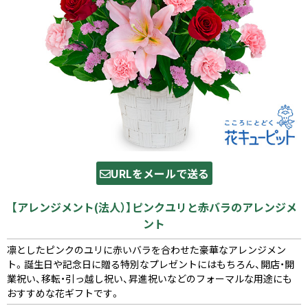
URLをメールで送る
【アレンジメント(法人）】ピンクユリと赤バラのアレンジメ
ント
凛としたピンクのユリに赤いバラを合わせた豪華なアレンジメン
ト。誕生日や記念日に贈る特別なプレゼントにはもちろん、開店・開
業祝い、移転・引っ越し祝い、昇進祝いなどのフォーマルな用途にも
おすすめな花ギフトです。