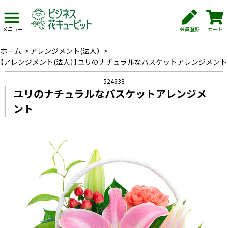
会員登録
カート
メニュー
ホーム
>
アレンジメント(法人）
>
【アレンジメント(法人）】ユリのナチュラルなバスケットアレンジメント
524338
ユリのナチュラルなバスケットアレンジメ
ント