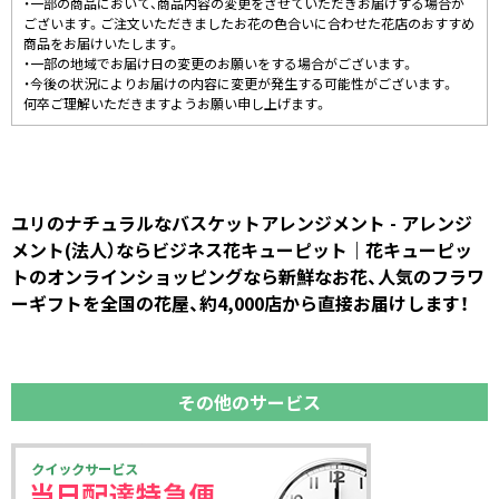
・一部の商品において、商品内容の変更をさせていただきお届けする場合が
ございます。ご注文いただきましたお花の色合いに合わせた花店のおすすめ
商品をお届けいたします。
・一部の地域でお届け日の変更のお願いをする場合がございます。
・今後の状況によりお届けの内容に変更が発生する可能性がございます。
何卒ご理解いただきますようお願い申し上げます。
ユリのナチュラルなバスケットアレンジメント - アレンジ
メント(法人）ならビジネス花キューピット｜花キューピッ
トのオンラインショッピングなら新鮮なお花、人気のフラワ
ーギフトを全国の花屋、約4,000店から直接お届けします！
その他のサービス