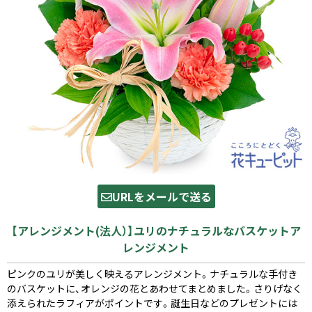
URLをメールで送る
【アレンジメント(法人）】ユリのナチュラルなバスケットア
レンジメント
ピンクのユリが美しく映えるアレンジメント。ナチュラルな手付き
のバスケットに、オレンジの花とあわせてまとめました。さりげなく
添えられたラフィアがポイントです。誕生日などのプレゼントには