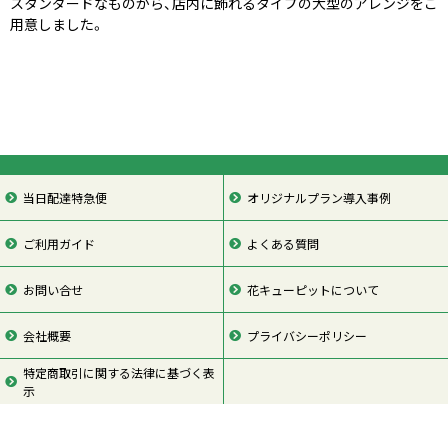
スタンダードなものから、店内に飾れるタイプの大型のアレンジをご
用意しました。
当日配達特急便
オリジナルプラン導入事例
ご利用ガイド
よくある質問
お問い合せ
花キューピットについて
会社概要
プライバシーポリシー
特定商取引に関する法律に基づく表
示