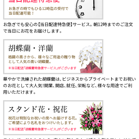
お急ぎでも安心の【当日配達特急便】サービス。朝12時までのご注文
で当日にお花をお届けします。
華やかで洗練された胡蝶蘭は、ビジネスからプライベートまでお祝い
のお花として大人気！開業、開店、就任、栄転など、様々な用途でご利
用いただけます。