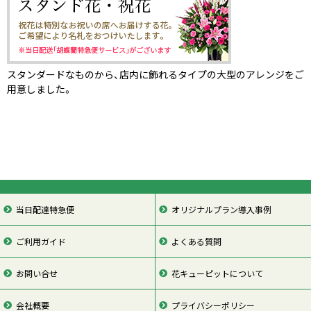
スタンダードなものから、店内に飾れるタイプの大型のアレンジをご
用意しました。
当日配達特急便
オリジナルプラン導入事例
ご利用ガイド
よくある質問
お問い合せ
花キューピットについて
会社概要
プライバシーポリシー