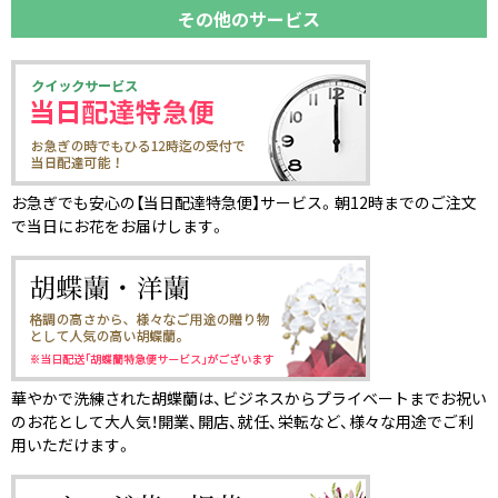
その他のサービス
お急ぎでも安心の【当日配達特急便】サービス。朝12時までのご注文
で当日にお花をお届けします。
華やかで洗練された胡蝶蘭は、ビジネスからプライベートまでお祝い
のお花として大人気！開業、開店、就任、栄転など、様々な用途でご利
用いただけます。