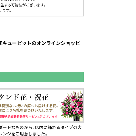
発生する可能性がございます。
げます。
｜花キューピットのオンラインショッピ
ダードなものから、店内に飾れるタイプの大
レンジをご用意しました。