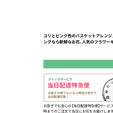
ユリとピンク色のバスケットアレンジメ
ングなら新鮮なお花、人気のフラワーギ
お急ぎでも安心の【当日配達特急便】サービス
時までのご注文で当日にお花をお届けしま