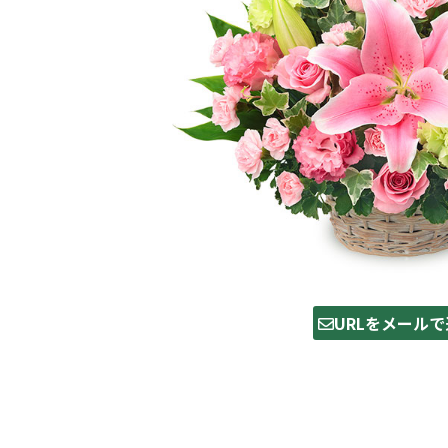
URLをメールで