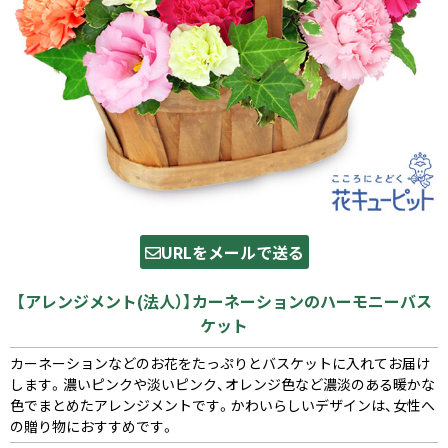
URLをメールで送る
【アレンジメント(法人）】カーネーションのハーモニーバス
ケット
カーネーションなどのお花をたっぷりとバスケットに入れてお届け
します。濃いピンクや淡いピンク、オレンジ色など濃淡のある暖かな
色でまとめたアレンジメントです。かわいらしいデザインは、女性へ
の贈り物におすすめです。