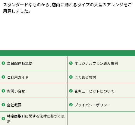
スタンダードなものから、店内に飾れるタイプの大型のアレンジをご
用意しました。
当日配達特急便
オリジナルプラン導入事例
ご利用ガイド
よくある質問
お問い合せ
花キューピットについて
会社概要
プライバシーポリシー
特定商取引に関する法律に基づく表
示