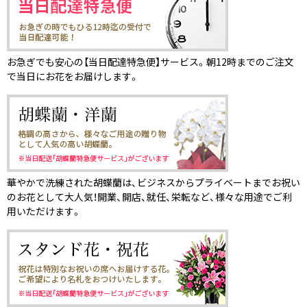
お急ぎでも安心の【当日配達特急便】サービス。朝12時までのご注文
で当日にお花をお届けします。
華やかで洗練された胡蝶蘭は、ビジネスからプライベートまでお祝い
のお花として大人気！開業、開店、就任、栄転など、様々な用途でご利
用いただけます。