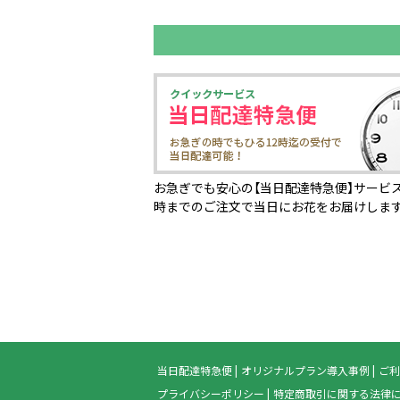
お急ぎでも安心の【当日配達特急便】サービス
時までのご注文で当日にお花をお届けしま
当日配達特急便
オリジナルプラン導入事例
ご利
プライバシーポリシー
特定商取引に関する法律