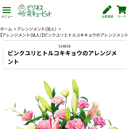
会員登録
カート
メニュー
ホーム
>
アレンジメント(法人）
>
【アレンジメント(法人）】ピンクユリとトルコキキョウのアレンジメント
524058
ピンクユリとトルコキキョウのアレンジメ
ント