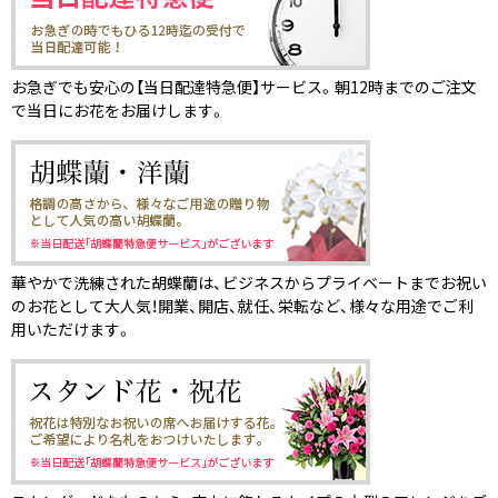
お急ぎでも安心の【当日配達特急便】サービス。朝12時までのご注文
で当日にお花をお届けします。
華やかで洗練された胡蝶蘭は、ビジネスからプライベートまでお祝い
のお花として大人気！開業、開店、就任、栄転など、様々な用途でご利
用いただけます。