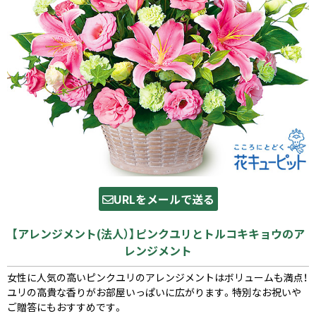
URLをメールで送る
【アレンジメント(法人）】ピンクユリとトルコキキョウのア
レンジメント
女性に人気の高いピンクユリのアレンジメントはボリュームも満点！
ユリの高貴な香りがお部屋いっぱいに広がります。特別なお祝いや
ご贈答にもおすすめです。