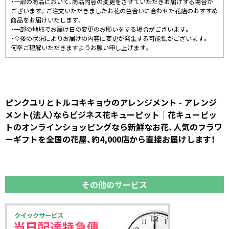
・一部の商品において、商品内容の変更をさせていただきお届けする場合が
ございます。ご注文いただきましたお花の色合いに合わせた花店のおすすめ
商品をお届けいたします。
・一部の地域でお届け日の変更のお願いをする場合がございます。
・今後の状況によりお届けの内容に変更が発生する可能性がございます。
何卒ご理解いただきますようお願い申し上げます。
ピンクユリとトルコキキョウのアレンジメント - アレンジ
メント(法人）ならビジネス花キューピット｜花キューピッ
トのオンラインショッピングなら新鮮なお花、人気のフラワ
ーギフトを全国の花屋、約4,000店から直接お届けします！
その他のサービス