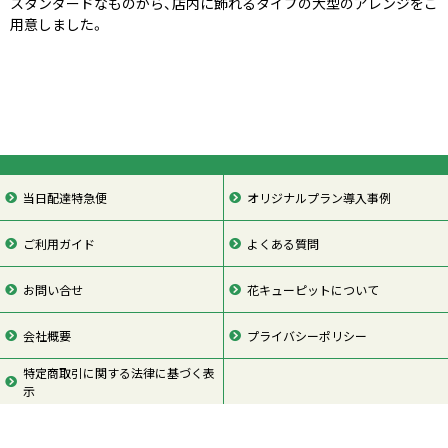
スタンダードなものから、店内に飾れるタイプの大型のアレンジをご
用意しました。
当日配達特急便
オリジナルプラン導入事例
ご利用ガイド
よくある質問
お問い合せ
花キューピットについて
会社概要
プライバシーポリシー
特定商取引に関する法律に基づく表
示