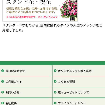
スタンダードなものから、店内に飾れるタイプの大型のアレンジをご
用意しました。
当日配達特急便
オリジナルプラン導入事例
ご利用ガイド
よくある質問
お問い合せ
花キューピットについて
会社概要
プライバシーポリシー