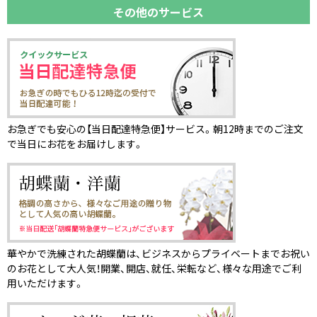
その他のサービス
お急ぎでも安心の【当日配達特急便】サービス。朝12時までのご注文
で当日にお花をお届けします。
華やかで洗練された胡蝶蘭は、ビジネスからプライベートまでお祝い
のお花として大人気！開業、開店、就任、栄転など、様々な用途でご利
用いただけます。