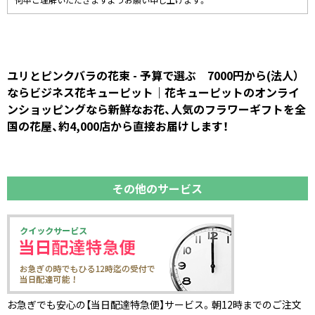
何卒ご理解いただきますようお願い申し上げます。
ユリとピンクバラの花束 - 予算で選ぶ 7000円から(法人）
ならビジネス花キューピット｜花キューピットのオンライ
ンショッピングなら新鮮なお花、人気のフラワーギフトを全
国の花屋、約4,000店から直接お届けします！
その他のサービス
お急ぎでも安心の【当日配達特急便】サービス。朝12時までのご注文