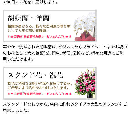
で当日にお花をお届けします。
華やかで洗練された胡蝶蘭は、ビジネスからプライベートまでお祝い
のお花として大人気！開業、開店、就任、栄転など、様々な用途でご利
用いただけます。
スタンダードなものから、店内に飾れるタイプの大型のアレンジをご
用意しました。