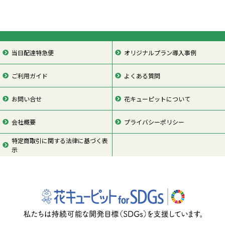
当日配達特急便
オリジナルプラン導入事例
ご利用ガイド
よくある質問
お問い合せ
花キューピットについて
会社概要
プライバシーポリシー
特定商取引に関する法律に基づく表
示
ページの先頭