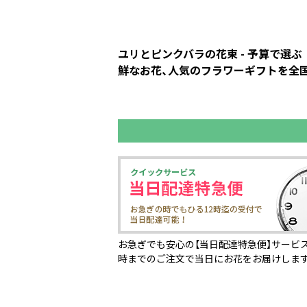
ユリとピンクバラの花束 - 予算で選
鮮なお花、人気のフラワーギフトを全国の
お急ぎでも安心の【当日配達特急便】サービス
時までのご注文で当日にお花をお届けしま