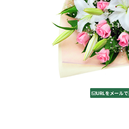
URLをメールで