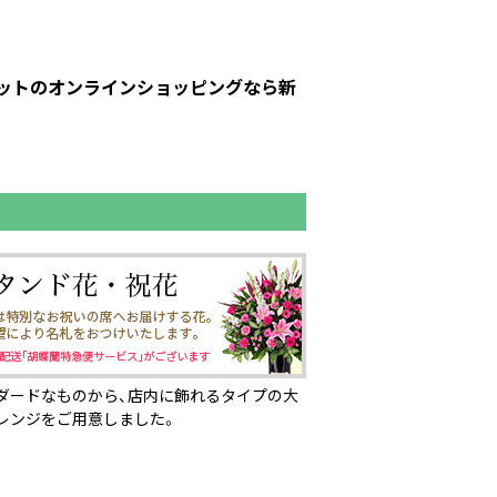
ーピットのオンラインショッピングなら新
ダードなものから、店内に飾れるタイプの大
レンジをご用意しました。
ページの先頭へ