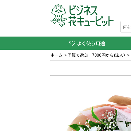
よく使う用途
ホーム
>
予算で選ぶ 7000円から(法人）
>