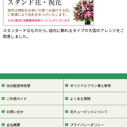
スタンダードなものから、店内に飾れるタイプの大型のアレンジをご
用意しました。
当日配達特急便
オリジナルプラン導入事例
ご利用ガイド
よくある質問
お問い合せ
花キューピットについて
会社概要
プライバシーポリシー