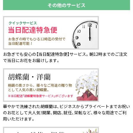
その他のサービス
お急ぎでも安心の【当日配達特急便】サービス。朝12時までのご注文
で当日にお花をお届けします。
華やかで洗練された胡蝶蘭は、ビジネスからプライベートまでお祝い
のお花として大人気！開業、開店、就任、栄転など、様々な用途でご利
用いただけます。