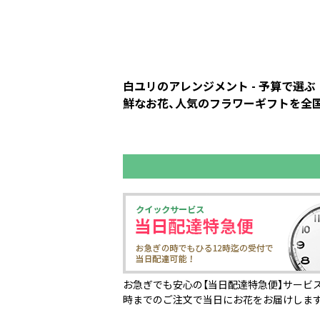
白ユリのアレンジメント - 予算で選
鮮なお花、人気のフラワーギフトを全国の
お急ぎでも安心の【当日配達特急便】サービス
時までのご注文で当日にお花をお届けしま