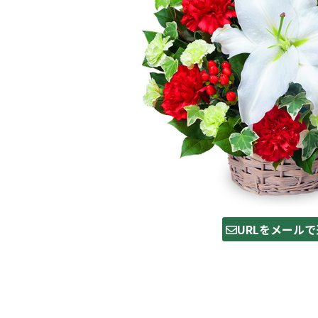
URLをメールで