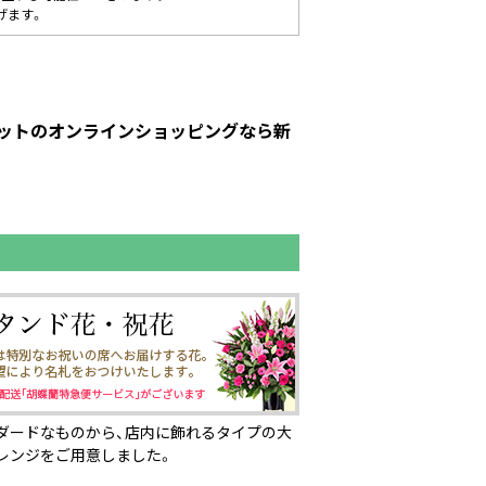
げます。
ーピットのオンラインショッピングなら新
ダードなものから、店内に飾れるタイプの大
レンジをご用意しました。