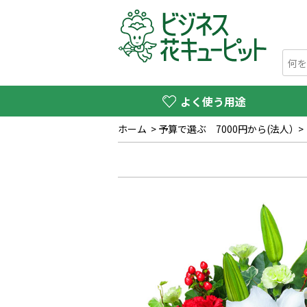
よく使う用途
ホーム
>
予算で選ぶ 7000円から(法人）
>