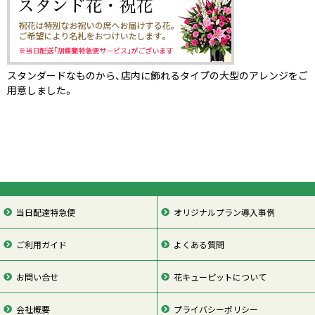
スタンダードなものから、店内に飾れるタイプの大型のアレンジをご
用意しました。
当日配達特急便
オリジナルプラン導入事例
ご利用ガイド
よくある質問
お問い合せ
花キューピットについて
会社概要
プライバシーポリシー