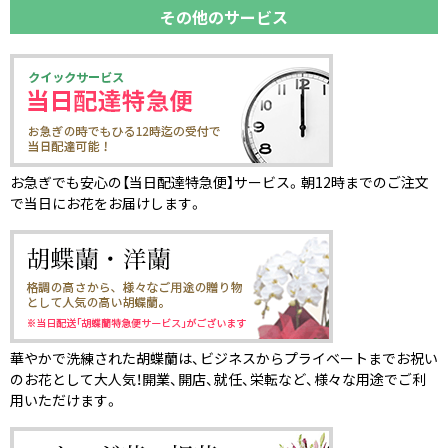
その他のサービス
お急ぎでも安心の【当日配達特急便】サービス。朝12時までのご注文
で当日にお花をお届けします。
華やかで洗練された胡蝶蘭は、ビジネスからプライベートまでお祝い
のお花として大人気！開業、開店、就任、栄転など、様々な用途でご利
用いただけます。