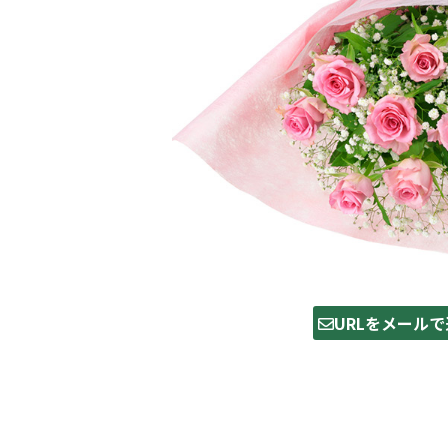
URLをメールで