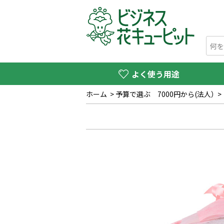
よく使う用途
ホーム
>
予算で選ぶ 7000円から(法人）
>