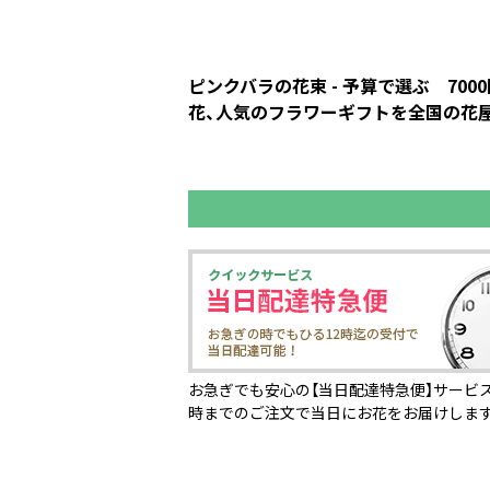
ピンクバラの花束 - 予算で選ぶ 7
花、人気のフラワーギフトを全国の花屋、
お急ぎでも安心の【当日配達特急便】サービス
時までのご注文で当日にお花をお届けしま