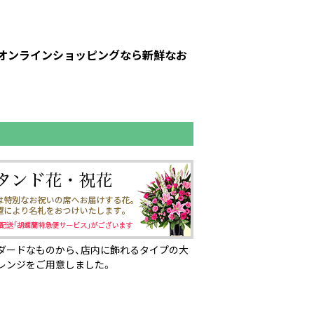
トのオンラインショッピングなら新鮮なお
ダードなものから、店内に飾れるタイプの大
レンジをご用意しました。
ページの先頭へ