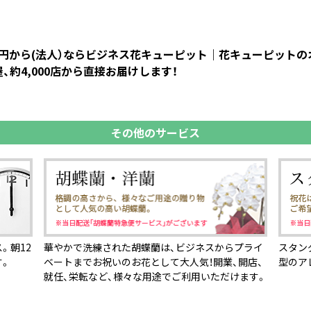
000円から(法人）ならビジネス花キューピット｜花キューピッ
約4,000店から直接お届けします！
その他のサービス
。朝12
華やかで洗練された胡蝶蘭は、ビジネスからプライ
スタン
す。
ベートまでお祝いのお花として大人気！開業、開店、
型のア
就任、栄転など、様々な用途でご利用いただけます。