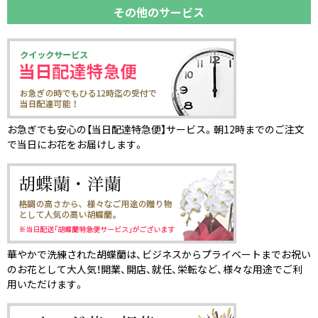
その他のサービス
お急ぎでも安心の【当日配達特急便】サービス。朝12時までのご注文
で当日にお花をお届けします。
華やかで洗練された胡蝶蘭は、ビジネスからプライベートまでお祝い
のお花として大人気！開業、開店、就任、栄転など、様々な用途でご利
用いただけます。