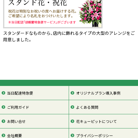
スタンダードなものから、店内に飾れるタイプの大型のアレンジをご
用意しました。
当日配達特急便
オリジナルプラン導入事例
ご利用ガイド
よくある質問
お問い合せ
花キューピットについて
会社概要
プライバシーポリシー