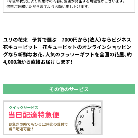
・今後の状況によりお届けの内容に変更が発生する可能性がございます。
何卒ご理解いただきますようお願い申し上げます。
ユリの花束 - 予算で選ぶ 7000円から(法人）ならビジネス
花キューピット｜花キューピットのオンラインショッピン
グなら新鮮なお花、人気のフラワーギフトを全国の花屋、約
4,000店から直接お届けします！
その他のサービス