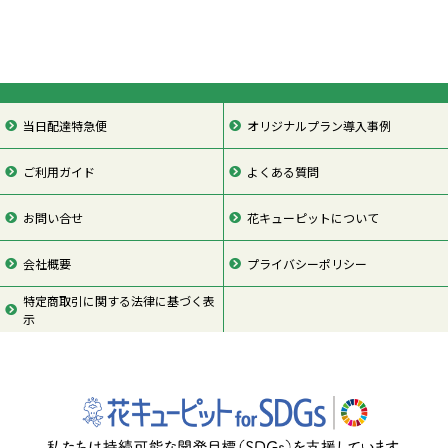
当日配達特急便
オリジナルプラン導入事例
ご利用ガイド
よくある質問
お問い合せ
花キューピットについて
会社概要
プライバシーポリシー
特定商取引に関する法律に基づく表
示
ページの先頭