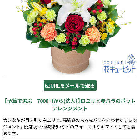
URLをメールで送る
【予算で選ぶ 7000円から(法人）】白ユリと赤バラのポット
アレンジメント
大きな花が目を引く白ユリと、高級感のある赤バラをあわせたアレン
ジメント。開店祝い・移転祝いなどのフォーマルなギフトとしても最
適です。