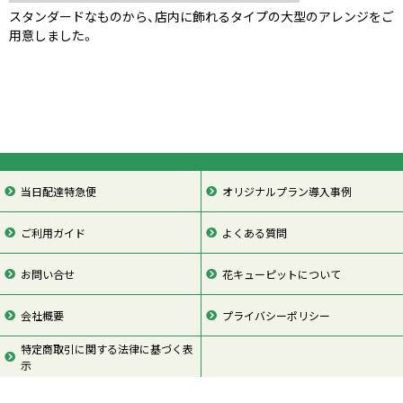
スタンダードなものから、店内に飾れるタイプの大型のアレンジをご
用意しました。
当日配達特急便
オリジナルプラン導入事例
ご利用ガイド
よくある質問
お問い合せ
花キューピットについて
会社概要
プライバシーポリシー
特定商取引に関する法律に基づく表
示