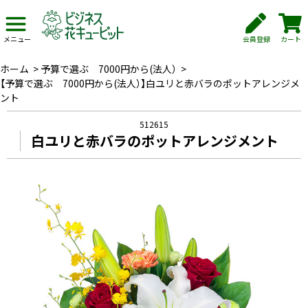
会員登録
カート
メニュー
ホーム
>
予算で選ぶ 7000円から(法人）
>
【予算で選ぶ 7000円から(法人）】白ユリと赤バラのポットアレンジメ
ント
512615
白ユリと赤バラのポットアレンジメント