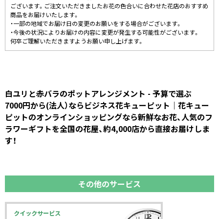
ございます。ご注文いただきましたお花の色合いに合わせた花店のおすすめ
商品をお届けいたします。
・一部の地域でお届け日の変更のお願いをする場合がございます。
・今後の状況によりお届けの内容に変更が発生する可能性がございます。
何卒ご理解いただきますようお願い申し上げます。
白ユリと赤バラのポットアレンジメント - 予算で選ぶ
7000円から(法人）ならビジネス花キューピット｜花キュー
ピットのオンラインショッピングなら新鮮なお花、人気のフ
ラワーギフトを全国の花屋、約4,000店から直接お届けしま
す！
その他のサービス