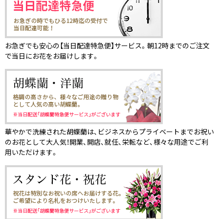
お急ぎでも安心の【当日配達特急便】サービス。朝12時までのご注文
で当日にお花をお届けします。
華やかで洗練された胡蝶蘭は、ビジネスからプライベートまでお祝い
のお花として大人気！開業、開店、就任、栄転など、様々な用途でご利
用いただけます。