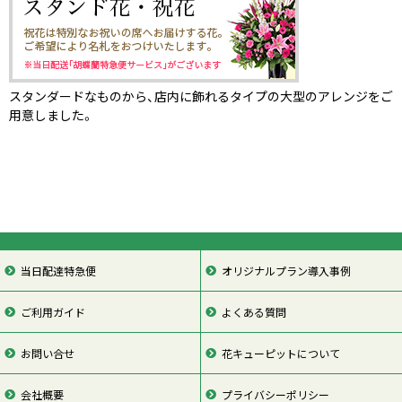
スタンダードなものから、店内に飾れるタイプの大型のアレンジをご
用意しました。
当日配達特急便
オリジナルプラン導入事例
ご利用ガイド
よくある質問
お問い合せ
花キューピットについて
会社概要
プライバシーポリシー