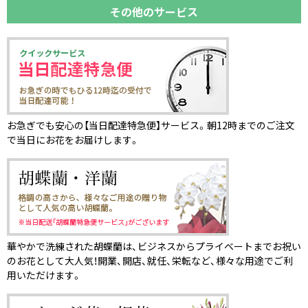
その他のサービス
お急ぎでも安心の【当日配達特急便】サービス。朝12時までのご注文
で当日にお花をお届けします。
華やかで洗練された胡蝶蘭は、ビジネスからプライベートまでお祝い
のお花として大人気！開業、開店、就任、栄転など、様々な用途でご利
用いただけます。