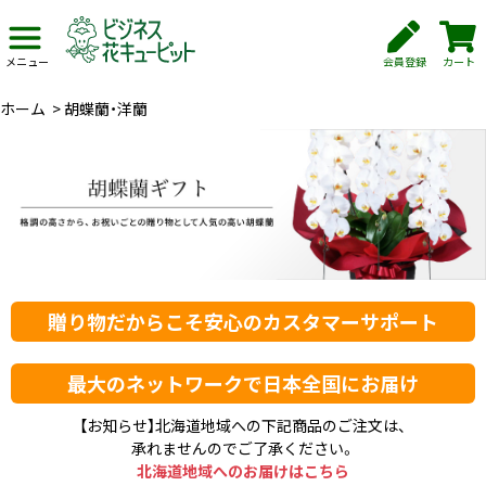
会員登録
カート
メニュー
ホーム
>
胡蝶蘭・洋蘭
贈り物だからこそ安心のカスタマーサポート
最大のネットワークで日本全国にお届け
【お知らせ】北海道地域への下記商品のご注文は、
承れませんのでご了承ください。
北海道地域へのお届けはこちら