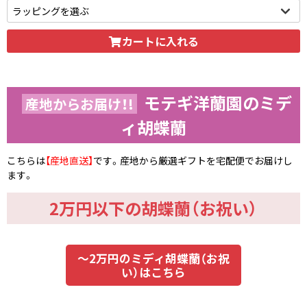
いただけます。
カートに入れる
モテギ洋蘭園のミデ
産地からお届け！!
ィ胡蝶蘭
こちらは
【産地直送】
です。産地から厳選ギフトを宅配便でお届けし
ます。
2万円以下の胡蝶蘭（お祝い）
～2万円のミディ胡蝶蘭（お祝
い）はこちら