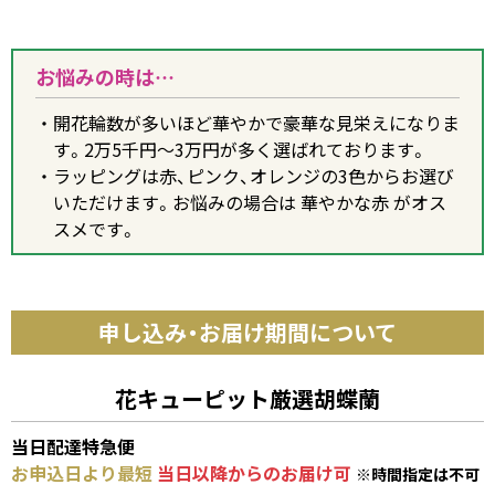
お悩みの時は…
開花輪数が多いほど華やかで豪華な見栄えになりま
す。2万5千円～3万円が多く選ばれております。
ラッピングは赤、ピンク、オレンジの3色からお選び
いただけます。お悩みの場合は 華やかな赤 がオス
スメです。
申し込み・お届け期間について
花キューピット厳選胡蝶蘭
当日配達特急便
お申込日より最短
当日以降からのお届け可
※時間指定は不可