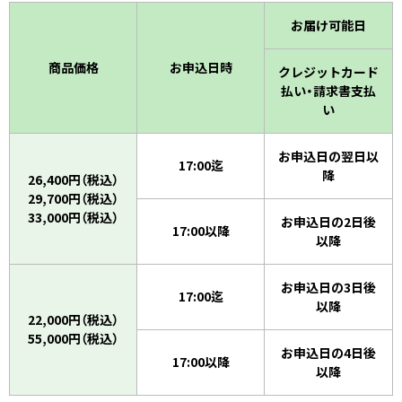
お届け可能日
商品価格
お申込日時
クレジットカード
払い・請求書支払
い
お申込日の翌日以
17:00迄
降
26,400円（税込）
29,700円（税込）
33,000円（税込）
お申込日の2日後
17:00以降
以降
お申込日の3日後
17:00迄
以降
22,000円（税込）
55,000円（税込）
お申込日の4日後
17:00以降
以降