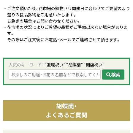
ご注文頂いた後、花市場の鉢物セリ開催日に合わせてご要望のより
選りの良品鉢物をご用意いたします。
お急ぎの場合はお問い合わせください。
花市場の状況によりご希望の品種がご準備出来ない場合がありま
す。
その際はご注文後にお電話・メールでご連絡させて頂きます。
人気のキーワード：
“
退職祝い
” “
胡蝶蘭
” “
開店祝い
”
検索
胡蝶蘭・
よくあるご質問