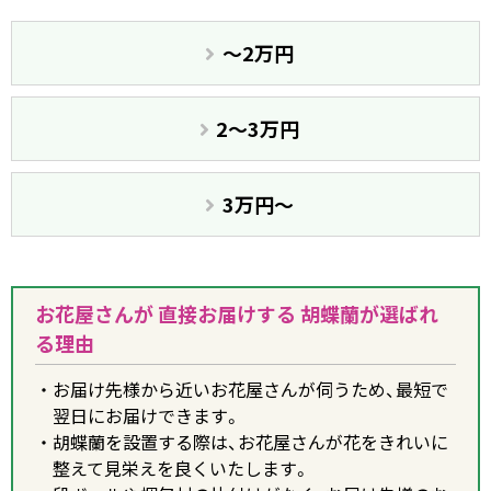
〜2万円
2〜3万円
3万円〜
お花屋さんが 直接お届けする 胡蝶蘭が選ばれ
る理由
お届け先様から近いお花屋さんが伺うため、最短で
翌日にお届けできます。
胡蝶蘭を設置する際は、お花屋さんが花をきれいに
整えて見栄えを良くいたします。