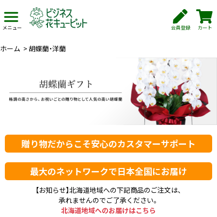
会員登録
カート
メニュー
ホーム
>
胡蝶蘭・洋蘭
贈り物だからこそ安心のカスタマーサポート
最大のネットワークで日本全国にお届け
【お知らせ】北海道地域への下記商品のご注文は、
承れませんのでご了承ください。
北海道地域へのお届けはこちら