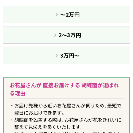
〜2万円
2〜3万円
3万円〜
お花屋さんが 直接お届けする 胡蝶蘭が選ばれ
る理由
お届け先様から近いお花屋さんが伺うため、最短で
翌日にお届けできます。
胡蝶蘭を設置する際は、お花屋さんが花をきれいに
整えて見栄えを良くいたします。