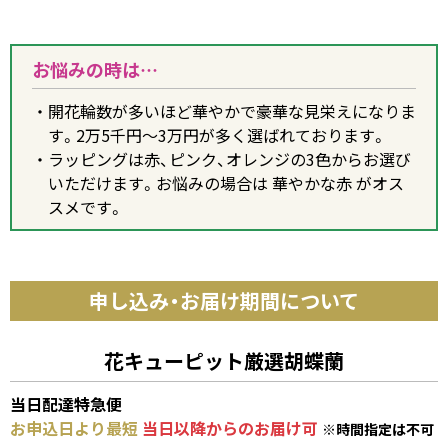
お悩みの時は…
開花輪数が多いほど華やかで豪華な見栄えになりま
す。2万5千円～3万円が多く選ばれております。
ラッピングは赤、ピンク、オレンジの3色からお選び
いただけます。お悩みの場合は 華やかな赤 がオス
スメです。
申し込み・お届け期間について
花キューピット厳選胡蝶蘭
当日配達特急便
お申込日より最短
当日以降からのお届け可
※時間指定は不可