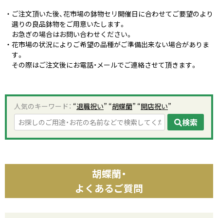
ご注文頂いた後、花市場の鉢物セリ開催日に合わせてご要望のより
選りの良品鉢物をご用意いたします。
お急ぎの場合はお問い合わせください。
花市場の状況によりご希望の品種がご準備出来ない場合がありま
す。
その際はご注文後にお電話・メールでご連絡させて頂きます。
人気のキーワード：
“
退職祝い
” “
胡蝶蘭
” “
開店祝い
”
検索
胡蝶蘭・
よくあるご質問