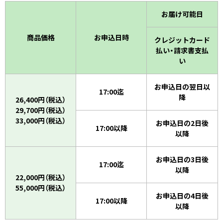
お届け可能日
商品価格
お申込日時
クレジットカード
払い・請求書支払
い
お申込日の翌日以
17:00迄
降
26,400円（税込）
29,700円（税込）
33,000円（税込）
お申込日の2日後
17:00以降
以降
お申込日の3日後
17:00迄
以降
22,000円（税込）
55,000円（税込）
お申込日の4日後
17:00以降
以降