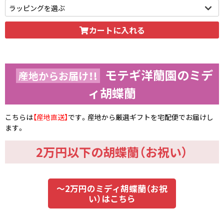
いただけます。
カートに入れる
モテギ洋蘭園のミデ
産地からお届け！!
ィ胡蝶蘭
こちらは
【産地直送】
です。産地から厳選ギフトを宅配便でお届けし
ます。
2万円以下の胡蝶蘭（お祝い）
～2万円のミディ胡蝶蘭（お祝
い）はこちら