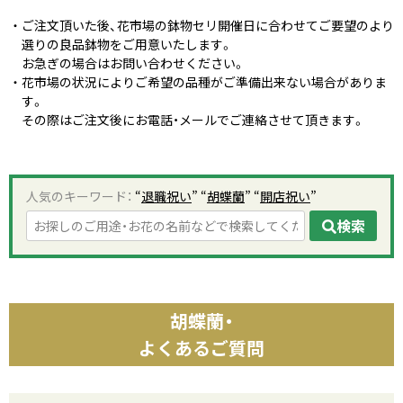
ご注文頂いた後、花市場の鉢物セリ開催日に合わせてご要望のより
選りの良品鉢物をご用意いたします。
お急ぎの場合はお問い合わせください。
花市場の状況によりご希望の品種がご準備出来ない場合がありま
す。
その際はご注文後にお電話・メールでご連絡させて頂きます。
人気のキーワード：
“
退職祝い
” “
胡蝶蘭
” “
開店祝い
”
検索
胡蝶蘭・
よくあるご質問