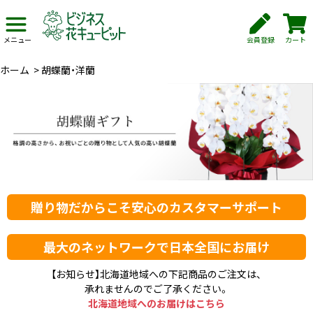
会員登録
カート
メニュー
ホーム
>
胡蝶蘭・洋蘭
贈り物だからこそ安心のカスタマーサポート
最大のネットワークで日本全国にお届け
【お知らせ】北海道地域への下記商品のご注文は、
承れませんのでご了承ください。
北海道地域へのお届けはこちら