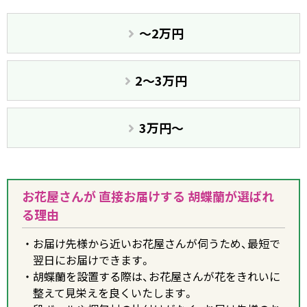
〜2万円
2〜3万円
3万円〜
お花屋さんが 直接お届けする 胡蝶蘭が選ばれ
る理由
お届け先様から近いお花屋さんが伺うため、最短で
翌日にお届けできます。
胡蝶蘭を設置する際は、お花屋さんが花をきれいに
整えて見栄えを良くいたします。