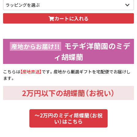
いただけます。
カートに入れる
モテギ洋蘭園のミデ
産地からお届け！!
ィ胡蝶蘭
こちらは
【産地直送】
です。産地から厳選ギフトを宅配便でお届けし
ます。
2万円以下の胡蝶蘭（お祝い）
～2万円のミディ胡蝶蘭（お祝
い）はこちら