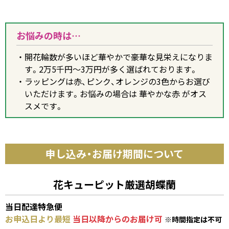
お悩みの時は…
開花輪数が多いほど華やかで豪華な見栄えになりま
す。2万5千円～3万円が多く選ばれております。
ラッピングは赤、ピンク、オレンジの3色からお選び
いただけます。お悩みの場合は 華やかな赤 がオス
スメです。
申し込み・お届け期間について
花キューピット厳選胡蝶蘭
当日配達特急便
お申込日より最短
当日以降からのお届け可
※時間指定は不可