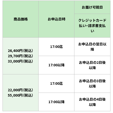
お届け可能日
商品価格
お申込日時
クレジットカード
払い・請求書支払
い
お申込日の翌日以
17:00迄
降
26,400円（税込）
29,700円（税込）
33,000円（税込）
お申込日の2日後
17:00以降
以降
お申込日の3日後
17:00迄
以降
22,000円（税込）
55,000円（税込）
お申込日の4日後
17:00以降
以降