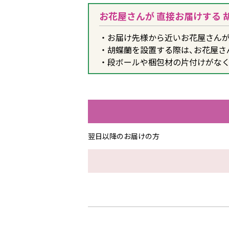
お花屋さんが 直接お届けする 
お届け先様から近いお花屋さんが
胡蝶蘭を設置する際は、お花屋さ
段ボールや梱包材の片付けがなく
翌日以降のお届けの方