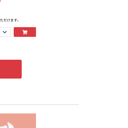
ただけます。