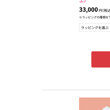
33,000
円（税込
※ラッピングの種類を