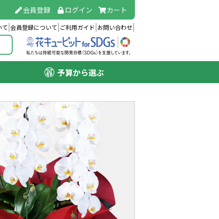
会員登録
ログイン
カート
いて
会員登録について
ご利用ガイド
お問い合わせ
予算から選ぶ