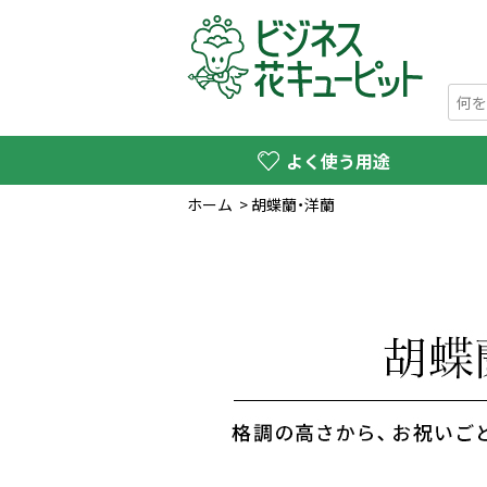
よく使う用途
ホーム
>
胡蝶蘭・洋蘭