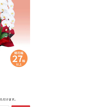
ただけます。