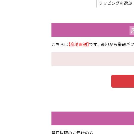
こちらは
【産地直送】
です。産地から厳選ギ
翌日以降のお届けの方