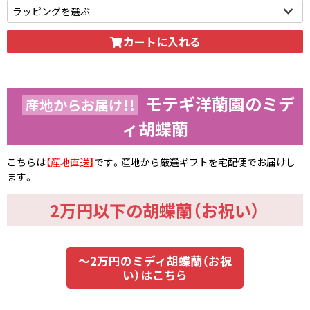
いただけます。
カートに入れる
モテギ洋蘭園のミデ
産地からお届け！!
ィ胡蝶蘭
こちらは
【産地直送】
です。産地から厳選ギフトを宅配便でお届けし
ます。
2万円以下の胡蝶蘭（お祝い）
～2万円のミディ胡蝶蘭（お祝
い）はこちら