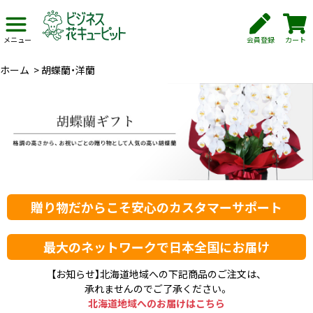
会員登録
カート
メニュー
ホーム
>
胡蝶蘭・洋蘭
贈り物だからこそ安心のカスタマーサポート
最大のネットワークで日本全国にお届け
【お知らせ】北海道地域への下記商品のご注文は、
承れませんのでご了承ください。
北海道地域へのお届けはこちら