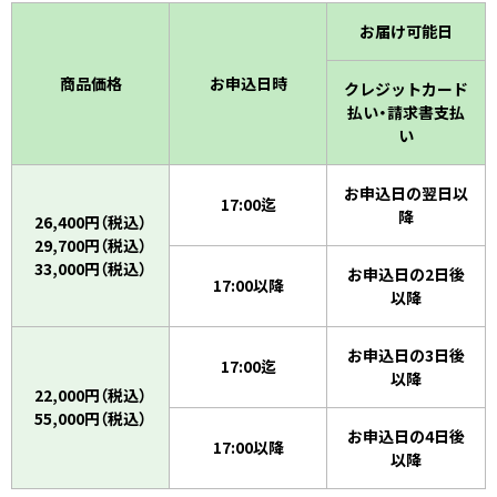
お届け可能日
商品価格
お申込日時
クレジットカード
払い・請求書支払
い
お申込日の翌日以
17:00迄
降
26,400円（税込）
29,700円（税込）
33,000円（税込）
お申込日の2日後
17:00以降
以降
お申込日の3日後
17:00迄
以降
22,000円（税込）
55,000円（税込）
お申込日の4日後
17:00以降
以降