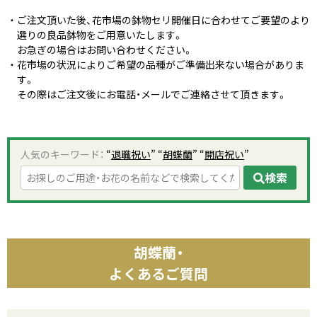
ご注文頂いた後、花市場の鉢物セリ開催日に合わせてご要望のより
選りの良品鉢物をご用意いたします。
お急ぎの場合はお問い合わせください。
花市場の状況によりご希望の品種がご準備出来ない場合がありま
す。
その際はご注文後にお電話・メールでご連絡させて頂きます。
人気のキーワード：
“
退職祝い
” “
胡蝶蘭
” “
開店祝い
”
検索
胡蝶蘭・
よくあるご質問