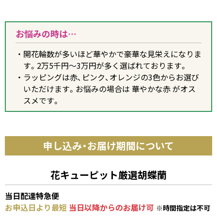
お悩みの時は…
開花輪数が多いほど華やかで豪華な見栄えになりま
す。2万5千円～3万円が多く選ばれております。
ラッピングは赤、ピンク、オレンジの3色からお選び
いただけます。お悩みの場合は 華やかな赤 がオス
スメです。
申し込み・お届け期間について
花キューピット厳選胡蝶蘭
当日配達特急便
お申込日より最短
当日以降からのお届け可
※時間指定は不可