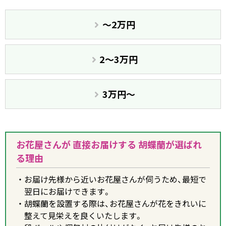
〜2万円
2〜3万円
3万円〜
お花屋さんが 直接お届けする 胡蝶蘭が選ばれ
る理由
お届け先様から近いお花屋さんが伺うため、最短で
翌日にお届けできます。
胡蝶蘭を設置する際は、お花屋さんが花をきれいに
整えて見栄えを良くいたします。