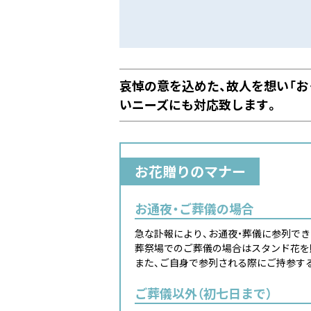
哀悼の意を込めた、故人を想い「お
いニーズにも対応致します。
お花贈りのマナー
お通夜・ご葬儀の場合
急な訃報により、お通夜・葬儀に参列で
葬祭場でのご葬儀の場合はスタンド花を
また、ご自身で参列される際にご持参す
ご葬儀以外（初七日まで）