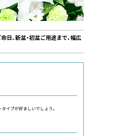
命日、新盆・初盆ご用途まで、幅広
トタイプが好ましいでしょう。