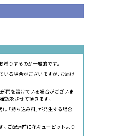
お贈りするのが一般的です。
ている場合がございますが、お届け
花部門を設けている場合がございま
の確認をさせて頂きます。
度）。「持ち込み料」が発生する場合
す。ご配達前に花キューピットより