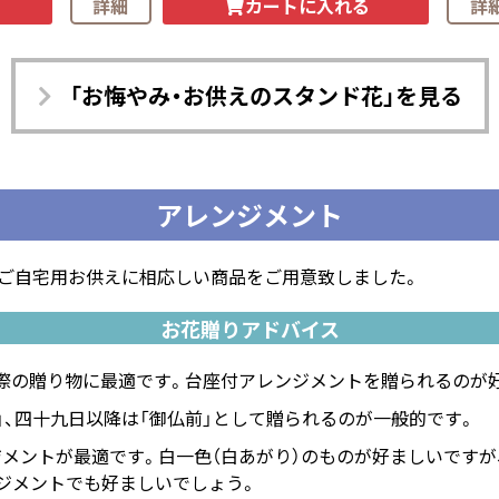
カートに入れる
詳細
詳
「お悔やみ・お供えのスタンド花」を見る
アレンジメント
、ご自宅用お供えに相応しい商品をご用意致しました。
お花贈りアドバイス
際の贈り物に最適です。台座付アレンジメントを贈られるのが
」、四十九日以降は「御仏前」として贈られるのが一般的です。
メントが最適です。白一色（白あがり）のものが好ましいですが
ジメントでも好ましいでしょう。