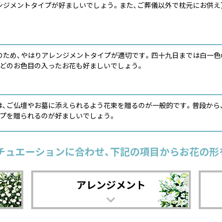
ンジメントタイプが好ましいでしょう。また、ご葬儀以外で枕元にお供え頂
のため、やはりアレンジメントタイプが適切です。四十九日までは白一色
などのお色目の入ったお花も好ましいでしょう。
は、ご仏壇やお墓に添えられるよう花束を贈るのが一般的です。普段から
イプを贈られるのが好ましいでしょう。
チュエーションに合わせ、下記の項目からお花の形
アレンジメント