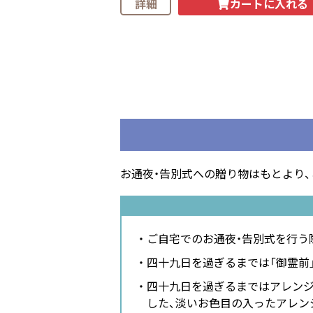
カートに入れる
詳細
お通夜・告別式への贈り物はもとより
ご自宅でのお通夜・告別式を行う
四十九日を過ぎるまでは「御霊前
四十九日を過ぎるまではアレンジ
した、淡いお色目の入ったアレン