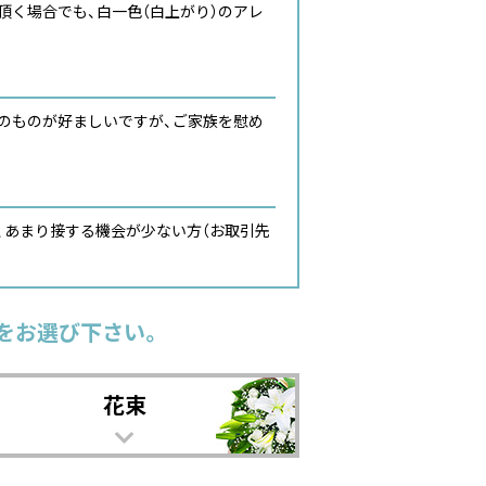
く場合でも、白一色（白上がり）のアレ
のものが好ましいですが、ご家族を慰め
、あまり接する機会が少ない方（お取引先
をお選び下さい。
花束