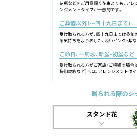
花瓶などをご用意頂く花束よりも、アレ
ンジメントタイプが一般的です。
ご葬儀以外（～四十九日まで）
受け取られる方が、四十九日までは多忙
る気持ちをより表した、淡いピンク・紫
ご命日、一周忌、新盆・初盆など
受け取られる方がご家族・ご親類の場合
様御親族など）へは、アレンジメントタ
贈られる際のシ
スタンド花