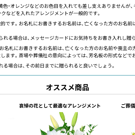
黄色・オレンジなどのお色目を入れても差し支えありませんが、
ンクなどを入れたアレンジメントが一般的です。
的です。お名札にお書きするお名前は、亡くなった方のお名前は
られる場合は、メッセージカードにお気持ちをお書き入れし贈
お名札にお書きするお名前は、亡くなった方のお名前や喪主の
致します。斎場や葬儀社の意向によっては、芳名板の形式などで
れる場合は、その前日までに贈られると良いでしょう。
オススメ商品
哀悼の花として最適なアレンジメント
ご葬