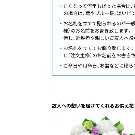
亡くなって何年も経った場合は、
の場合は、紫やブルー系、淡いピ
お名札を立てて贈られるのが一般
様）のお名前をお書き致します。
但し、近親者や親しいご友人へ贈
お名札を立ててお飾り致します。
（ご注文主様）のお名前をお書き
ご命日や月命日、お盆などに贈ら
故人への想いを届けてくれるお供え花