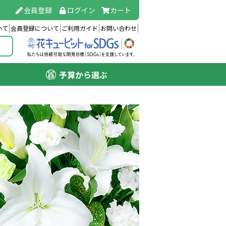
会員登録
ログイン
カート
いて
会員登録について
ご利用ガイド
お問い合わせ
予算から選ぶ