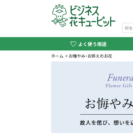
よく使う用途
ホーム
>
お悔やみ・お供えのお花