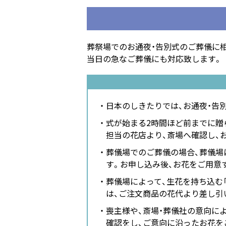
葬祭場でのお通夜・告別式のご葬儀に
当日の急なご葬儀にも対応致します。
日本のしきたりでは、お通夜・告
式が始まる2時間ほど前までに贈
担当の花店より、斎場へ確認し、
葬儀場でのご葬儀の場合、葬儀場
す。お申し込み後、お花をご用意
葬儀場によって、生花を持ち込む「
は、ご注文商品の花代より差し引
喪主様や、斎場・葬儀社の意向に
確認をし、ご意向に沿ったお花を