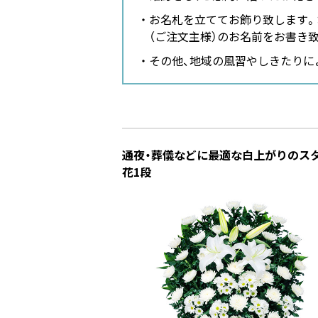
お名札を立ててお飾り致します。
（ご注文主様）のお名前をお書き
その他、地域の風習やしきたりに
通夜・葬儀などに最適な白上がりのス
花1段