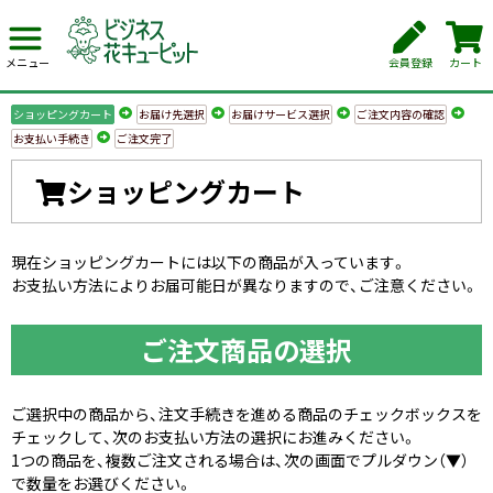
会員登録
カート
メニュー
ショッピングカート
お届け先選択
お届けサービス選択
ご注文内容の確認
お支払い手続き
ご注文完了
ショッピングカート
現在ショッピングカートには以下の商品が入っています。
お支払い方法によりお届可能日が異なりますので、ご注意ください。
ご注文商品の選択
ご選択中の商品から、注文手続きを進める商品のチェックボックスを
チェックして、次のお支払い方法の選択にお進みください。
1つの商品を、複数ご注文される場合は、次の画面でプルダウン（▼）
で数量をお選びください。