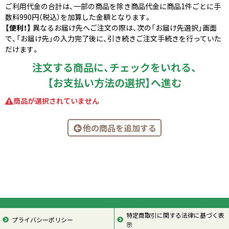
ご利用代金の合計は、一部の商品を除き商品代金に商品1件ごとに手
数料990円（税込）を加算した金額となります。
【便利！】
異なるお届け先へご注文の際は、次の「お届け先選択」画面
で、「お届け先」の入力完了後に、引き続きご注文手続きを行っていた
だけます。
注文する商品に、チェックをいれる、
【お支払い方法の選択】へ進む
商品が選択されていません
他の商品を追加する
特定商取引に関する法律に基づく表
プライバシーポリシー
示