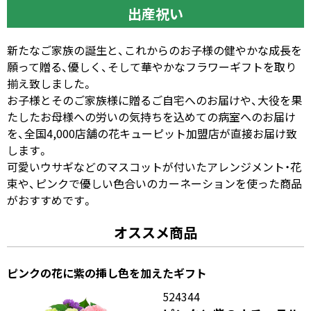
出産祝い
新たなご家族の誕生と、これからのお子様の健やかな成長を
願って贈る、優しく、そして華やかなフラワーギフトを取り
揃え致しました。
お子様とそのご家族様に贈るご自宅へのお届けや、大役を果
たしたお母様への労いの気持ちを込めての病室へのお届け
を、全国4,000店舗の花キューピット加盟店が直接お届け致
します。
可愛いウサギなどのマスコットが付いたアレンジメント・花
束や、ピンクで優しい色合いのカーネーションを使った商品
がおすすめです。
オススメ商品
ピンクの花に紫の挿し色を加えたギフト
524344