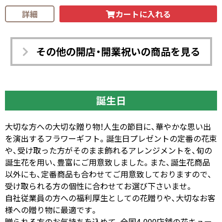
カートに入れる
詳細
その他の開店・開業祝いの商品を見る
誕生日
大切な方への大切な贈り物！人生の節目に、華やかな思い出
を演出するフラワーギフト。誕生日プレゼントの定番の花束
や、受け取った方がそのまま飾れるアレンジメントを、旬の
誕生花を用い、豊富にご用意致しました。また、誕生花商品
以外にも、定番商品も合わせてご用意致しておりますので、
受け取られる方の個性に合わせてお選び下さいませ。
自社従業員の方への福利厚生としての花贈りや、大切なお客
様への贈り物に最適です。
贈られる方のお気持ちを込めて、全国4,000店舗の花キュー