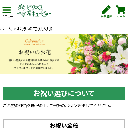
会員登録
カート
メニュー
ホーム
>
お祝いの花（法人用）
お祝い選びについて
ご希望の種類を選択の上、ご予算のボタンを押してください。
お祝い全般