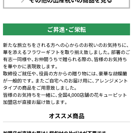
ご昇進・ご栄転
新たな旅立ちをされる方への心からのお祝いのお気持ちに、
華を添えるフラワーギフトを取り揃え致しました。部署のご
有志一同様や、お仲間うちで贈られる際の、皆様のお気持ち
を華やかに表現致します。
取締役ご就任や、役員の方からの贈り物には、豪華な胡蝶蘭
が一般的です。またご自宅へのお届け用に、アレンジメント
タイプの商品をご用意致しました。
皆様のお気持ちを一緒に、全国4,000店舗の花キューピット
加盟店が直接お届け致します。
オススメ商品
加盟店が直接お届け！ 梱包材の片づけが不要です