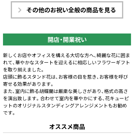
その他のお祝い全般の商品を見る
開店・開業祝い
新しくお店やオフィスを構える大切な方へ、綺麗な花に囲ま
れて、華やかなスタートを迎えるに相応しいフラワーギフト
を取り揃えました。
店頭に飾るスタンド花は、お客様の目を惹き、お客様を呼び
寄せる効果があります。
また、室内に飾る胡蝶蘭は厳粛な美しさがあり、格式の高さ
を演出致します。合わせて室内を華やかにする、花キューピ
ットのオリジナルスタンディングアレンジメントもお勧め
です。
オススメ商品