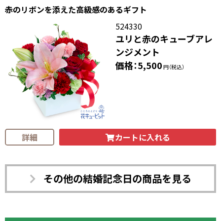
赤のリボンを添えた高級感のあるギフト
524330
ユリと赤のキューブアレ
ンジメント
価格：5,500
円（税込）
カートに入れる
詳細
その他の結婚記念日の商品を見る