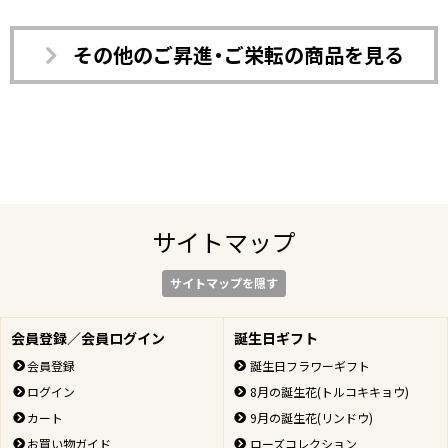
その他のご昇進・ご栄転の商品を見る
サイトマップ
サイトマップを隠す
会員登録／会員ログイン
誕生日ギフト
会員登録
誕生日フラワーギフト
ログイン
8月の誕生花(トルコキキョウ)
カート
9月の誕生花(リンドウ)
お買い物ガイド
ローズコレクション