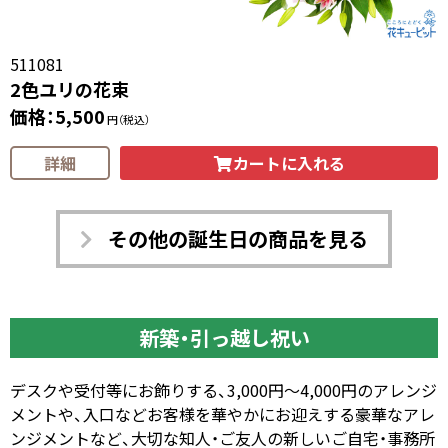
511081
2色ユリの花束
価格：5,500
円（税込）
カートに入れる
詳細
その他の誕生日の商品を見る
新築・引っ越し祝い
デスクや受付等にお飾りする、3,000円～4,000円のアレンジ
メントや、入口などお客様を華やかにお迎えする豪華なアレ
ンジメントなど、大切な知人・ご友人の新しいご自宅・事務所