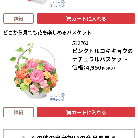
カートに入れる
詳細
どこから見ても花を楽しめるバスケット
512763
ピンクトルコキキョウの
ナチュラルバスケット
価格：4,950
円（税込）
カートに入れる
詳細
その他の出産祝いの商品を見る