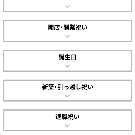
開店・開業祝い
誕生日
新築・引っ越し祝い
退職祝い