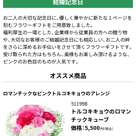
結婚記念日
お二人の大切な記念日に、優しく華やかに新たな１ページを
刻むフラワーギフトをご用意致しました。
福利厚生の一環とした、企業様から従業員の方への贈り物
や、大切なお客様のご結婚記念日にも相応しい、お二人の絆
をさらに深めるお手伝いをさせて頂くフラワーギフトです。
受け取られた方はもちろん、奥様もお楽しみ頂けるような、
ピンクのお色目のものが人気です。
オススメ商品
ロマンチックなピンクトルコキキョウのアレンジ
511998
トルコキキョウのロマン
チックキューブ
価格：5,500
円（税込）