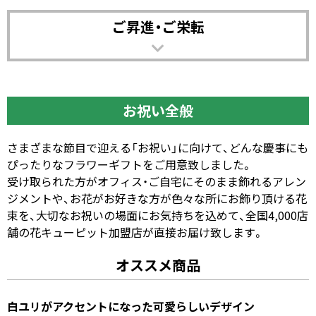
ご昇進・ご栄転
お祝い全般
さまざまな節目で迎える「お祝い」に向けて、どんな慶事にも
ぴったりなフラワーギフトをご用意致しました。
受け取られた方がオフィス・ご自宅にそのまま飾れるアレン
ジメントや、お花がお好きな方が色々な所にお飾り頂ける花
束を、大切なお祝いの場面にお気持ちを込めて、全国4,000店
舗の花キューピット加盟店が直接お届け致します。
オススメ商品
白ユリがアクセントになった可愛らしいデザイン