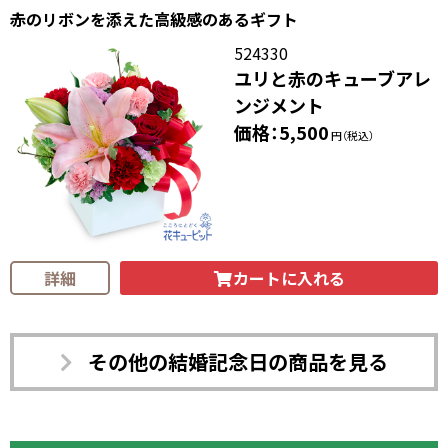
赤のリボンを添えた高級感のあるギフト
524330
ユリと赤のキューブアレ
ンジメント
価格：5,500
円（税込）
カートに入れる
詳細
その他の結婚記念日の商品を見る