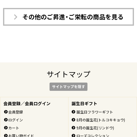
その他のご昇進・ご栄転の商品を見る
サイトマップ
サイトマップを隠す
会員登録／会員ログイン
誕生日ギフト
会員登録
誕生日フラワーギフト
ログイン
8月の誕生花(トルコキキョウ)
カート
9月の誕生花(リンドウ)
お買い物ガイド
ローズコレクション