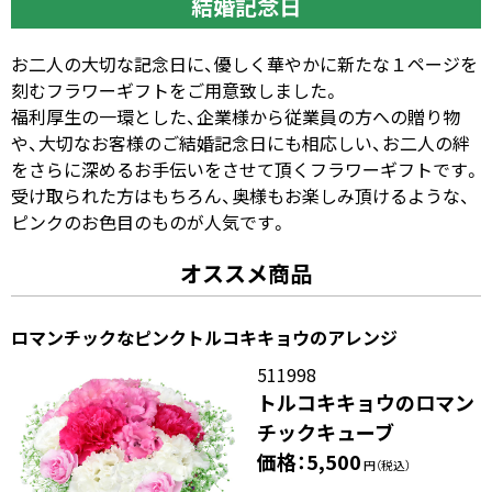
結婚記念日
お二人の大切な記念日に、優しく華やかに新たな１ページを
刻むフラワーギフトをご用意致しました。
福利厚生の一環とした、企業様から従業員の方への贈り物
や、大切なお客様のご結婚記念日にも相応しい、お二人の絆
をさらに深めるお手伝いをさせて頂くフラワーギフトです。
受け取られた方はもちろん、奥様もお楽しみ頂けるような、
ピンクのお色目のものが人気です。
オススメ商品
ロマンチックなピンクトルコキキョウのアレンジ
511998
トルコキキョウのロマン
チックキューブ
価格：5,500
円（税込）