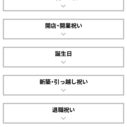
開店・開業祝い
誕生日
新築・引っ越し祝い
退職祝い