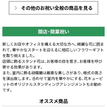
その他のお祝い全般の商品を見る
開店・開業祝い
新しくお店やオフィスを構える大切な方へ、綺麗な花に囲ま
れて、華やかなスタートを迎えるに相応しいフラワーギフト
を取り揃えました。
店頭に飾るスタンド花は、お客様の目を惹き、お客様を呼び
寄せる効果があります。
また、室内に飾る胡蝶蘭は厳粛な美しさがあり、格式の高さ
を演出致します。合わせて室内を華やかにする、花キューピ
ットのオリジナルスタンディングアレンジメントもお勧め
です。
オススメ商品