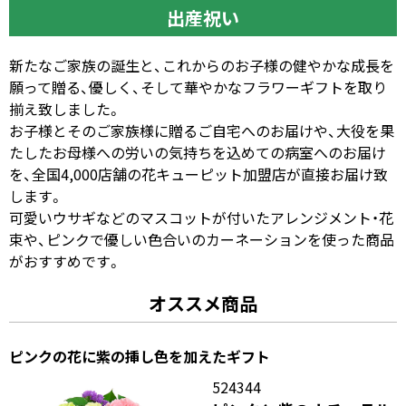
出産祝い
新たなご家族の誕生と、これからのお子様の健やかな成長を
願って贈る、優しく、そして華やかなフラワーギフトを取り
揃え致しました。
お子様とそのご家族様に贈るご自宅へのお届けや、大役を果
たしたお母様への労いの気持ちを込めての病室へのお届け
を、全国4,000店舗の花キューピット加盟店が直接お届け致
します。
可愛いウサギなどのマスコットが付いたアレンジメント・花
束や、ピンクで優しい色合いのカーネーションを使った商品
がおすすめです。
オススメ商品
ピンクの花に紫の挿し色を加えたギフト
524344