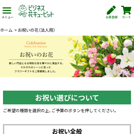
会員登録
カート
メニュー
ホーム
>
お祝いの花（法人用）
お祝い選びについて
ご希望の種類を選択の上、ご予算のボタンを押してください。
お祝い全般