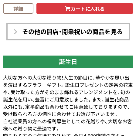
カートに入れる
詳細
その他の開店・開業祝いの商品を見る
誕生日
大切な方への大切な贈り物！人生の節目に、華やかな思い出
を演出するフラワーギフト。誕生日プレゼントの定番の花束
や、受け取った方がそのまま飾れるアレンジメントを、旬の
誕生花を用い、豊富にご用意致しました。また、誕生花商品
以外にも、定番商品も合わせてご用意致しておりますので、
受け取られる方の個性に合わせてお選び下さいませ。
自社従業員の方への福利厚生としての花贈りや、大切なお客
様への贈り物に最適です。
贈られる方のお気持ちを込めて、全国4,000店舗の花キュー