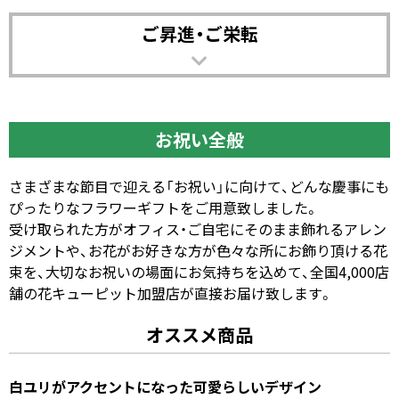
ご昇進・ご栄転
お祝い全般
さまざまな節目で迎える「お祝い」に向けて、どんな慶事にも
ぴったりなフラワーギフトをご用意致しました。
受け取られた方がオフィス・ご自宅にそのまま飾れるアレン
ジメントや、お花がお好きな方が色々な所にお飾り頂ける花
束を、大切なお祝いの場面にお気持ちを込めて、全国4,000店
舗の花キューピット加盟店が直接お届け致します。
オススメ商品
白ユリがアクセントになった可愛らしいデザイン