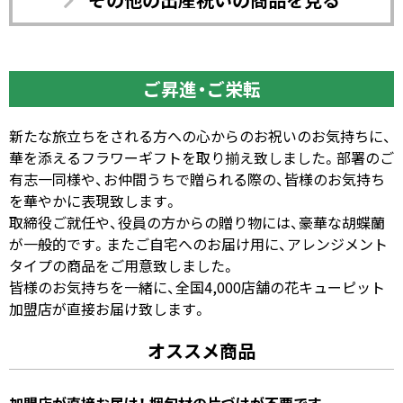
ご昇進・ご栄転
新たな旅立ちをされる方への心からのお祝いのお気持ちに、
華を添えるフラワーギフトを取り揃え致しました。部署のご
有志一同様や、お仲間うちで贈られる際の、皆様のお気持ち
を華やかに表現致します。
取締役ご就任や、役員の方からの贈り物には、豪華な胡蝶蘭
が一般的です。またご自宅へのお届け用に、アレンジメント
タイプの商品をご用意致しました。
皆様のお気持ちを一緒に、全国4,000店舗の花キューピット
加盟店が直接お届け致します。
オススメ商品
加盟店が直接お届け！ 梱包材の片づけが不要です