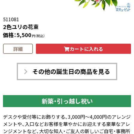
511081
2色ユリの花束
価格：5,500
円（税込）
カートに入れる
詳細
その他の誕生日の商品を見る
新築・引っ越し祝い
デスクや受付等にお飾りする、3,000円～4,000円のアレンジ
メントや、入口などお客様を華やかにお迎えする豪華なアレ
ンジメントなど、大切な知人・ご友人の新しいご自宅・事務所