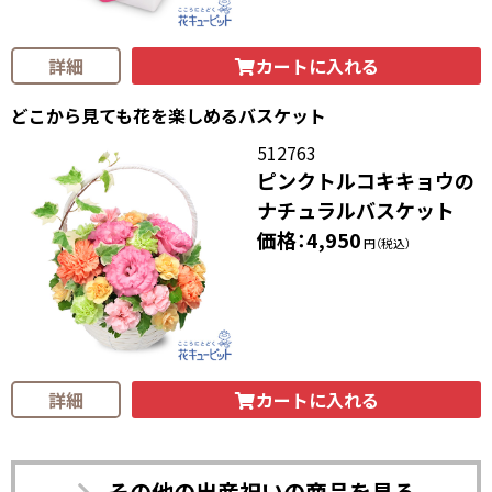
カートに入れる
詳細
どこから見ても花を楽しめるバスケット
512763
ピンクトルコキキョウの
ナチュラルバスケット
価格：4,950
円（税込）
カートに入れる
詳細
その他の出産祝いの商品を見る