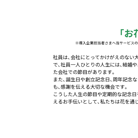
「お
※導入企業担当者さまへ当サービスの満足度
社員は、会社にとってかけがえのない
で、社員一人ひとりの人生には、結婚
た会社での節目があります。
また、誕生日や創立記念日、周年記念
も、感謝を伝える大切な機会です。
こうした人生の節目や定期的な記念日
えるお手伝いとして、私たちは花を通