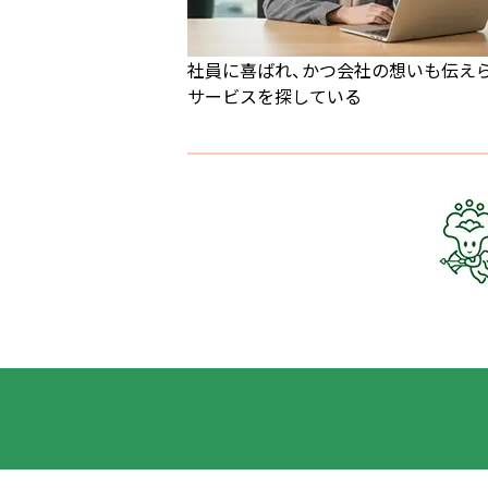
社員に喜ばれ、かつ会社の想いも伝え
サービスを探している