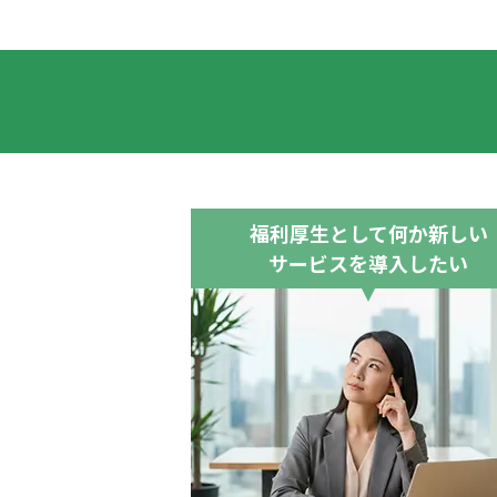
福利厚生として何か新しい
サービスを導入したい