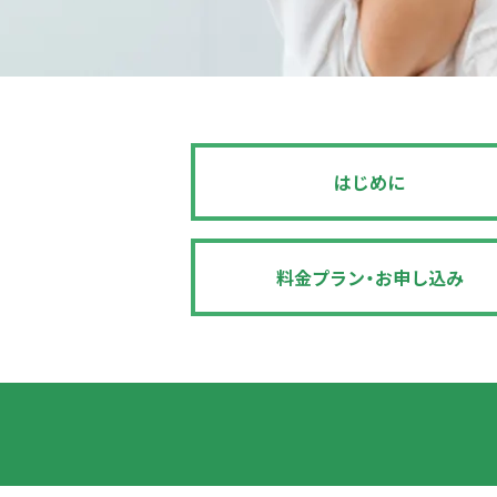
はじめに
料金プラン
・お申し込み