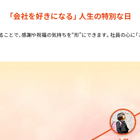
「会社を好きになる」
人生の特別な日
ことで、感謝や祝福の気持ちを“形”にできます。社員の心に「