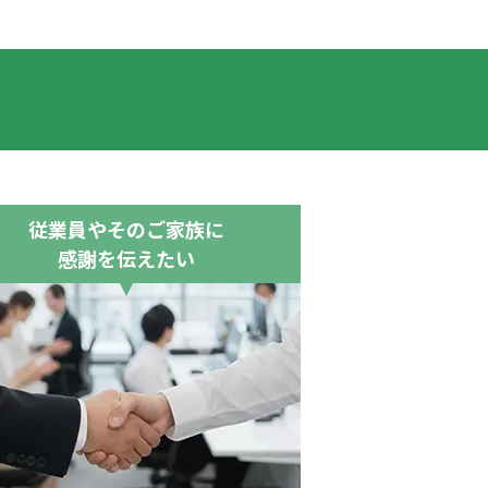
従業員やそのご家族に
感謝を伝えたい