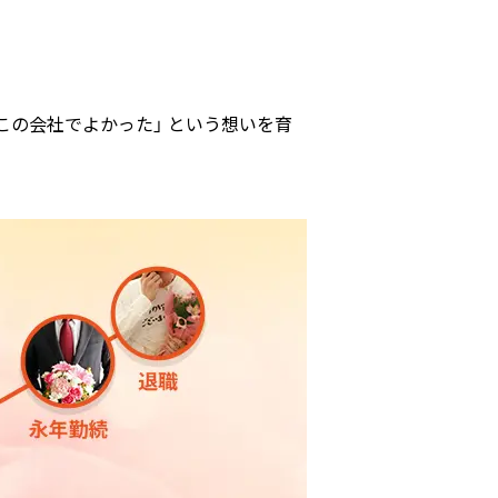
この会社でよかった」 という想いを育