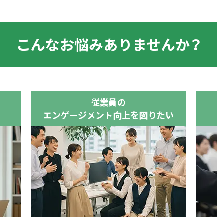
こんなお悩みありませんか？
従業員の
エンゲージメント向上を図りたい