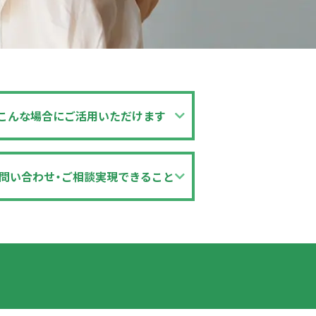
こんな場合に
ご活用いただけます
問い合わせ
・ご相談
実現できること