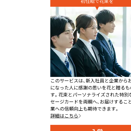
初任給で花束を
このサービスは、新入社員と企業から
になった人に感謝の思いを花と贈るも
す。花束とパーソナライズされた特別
セージカードを両親へ、お届けするこ
業への信頼向上も期待できます。
詳細はこちら