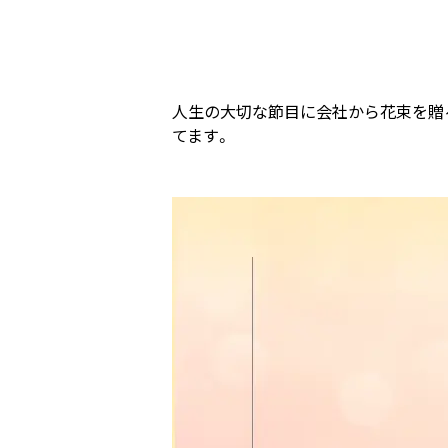
人生の大切な節目に会社から花束を贈る
てます。