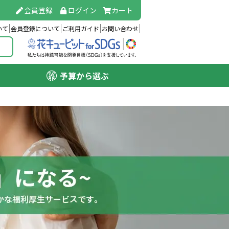
会員登録
ログイン
カート
いて
会員登録について
ご利用ガイド
お問い合わせ
予算から選ぶ