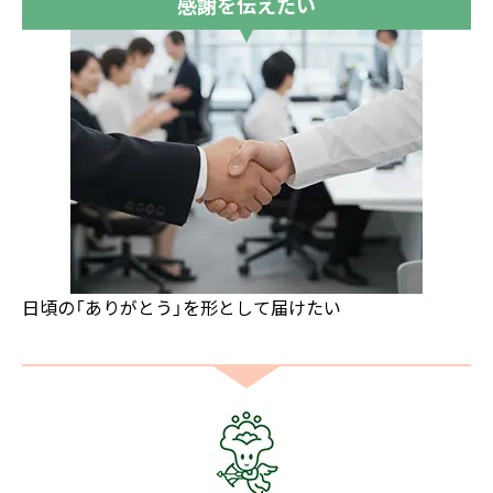
感謝を伝えたい
日頃の「ありがとう」を形として届けたい