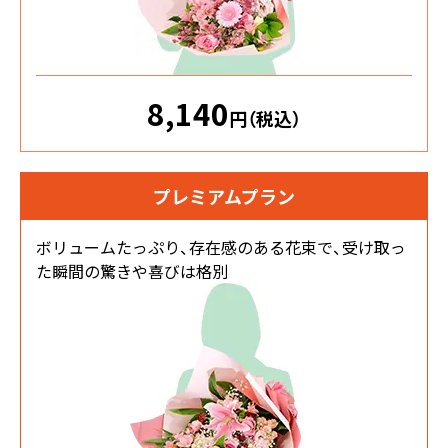
8,140
円（税込）
プレミアムプラン
ボリュームたっぷり、存在感のある花束で、受け取っ
た瞬間の驚きや喜びは格別