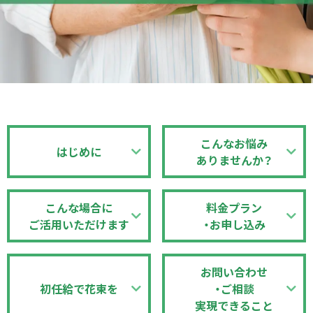
こんなお悩み
はじめに
ありませんか？
こんな場合に
料金プラン
ご活用いただけます
・お申し込み
お問い合わせ
初任給で花束を
・ご相談
実現できること