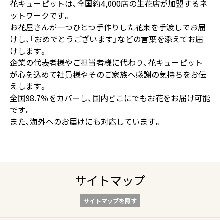
花キューピットは、全国約4,000店の生花店が加盟するネ
ットワークです。
お花屋さんが一つひとつ手作りした花束を手渡しでお届
けし、「おめでとうございます」などの言葉を添えてお届
けします。
企業の代表者様やご担当者様に代わり、花キューピット
が心を込めて社員様やそのご家族へ感謝の気持ちをお伝
えします。
全国98.7％をカバーし、国内どこにでもお花をお届け可能
です。
また、海外へのお届けにも対応しています。
サイトマップ
サイトマップを隠す