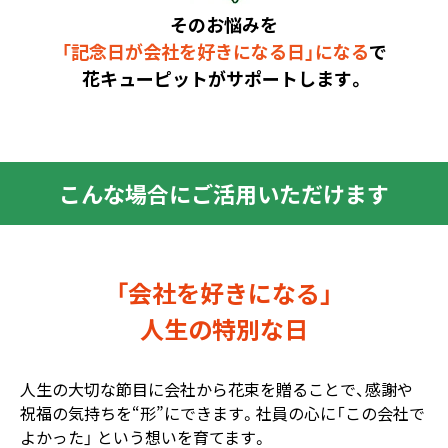
そのお悩みを
「記念日が会社を好きになる日」になる
で
花キューピットがサポートします。
こんな場合にご活用いただけます
「会社を好きになる」
人生の特別な日
人生の大切な節目に会社から花束を贈ることで、感謝や
祝福の気持ちを“形”にできます。社員の心に「この会社で
よかった」 という想いを育てます。