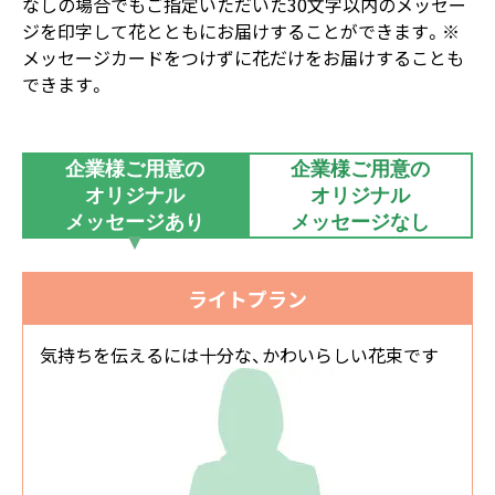
なしの場合でもご指定いただいた30文字以内のメッセー
ジを印字して花とともにお届けすることができます。※
メッセージカードをつけずに花だけをお届けすることも
できます。
企業様ご用意の
企業様ご用意の
オリジナル
オリジナル
メッセージあり
メッセージなし
ライトプラン
気持ちを伝えるには十分な、かわいらしい花束です