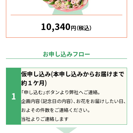
10,340
円（税込）
お申し込みフロー
仮申し込み
(本申し込みからお届けまで
約１ケ月)
「申し込む」ボタンより弊社へご連絡。
企画内容（記念日の内容）、お花をお届けしたい日、
およその件数をご連絡ください。
当社よりご連絡します