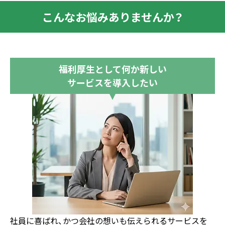
こんなお悩みありませんか？
福利厚生として何か新しい
サービスを導入したい
社員に喜ばれ、かつ会社の想いも伝えられるサービスを