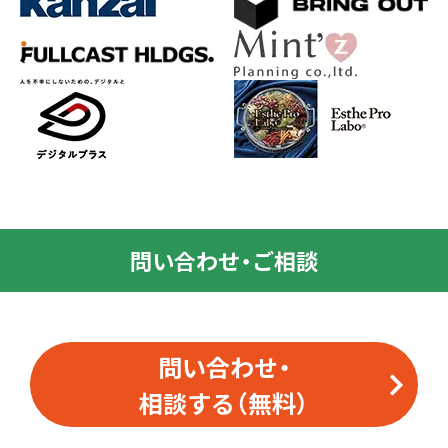
問い合わせ・ご相談
問い合わせ・
相談する（無料）