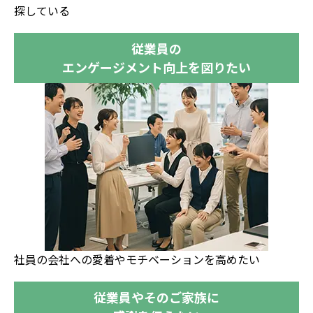
探している
従業員の
エンゲージメント向上を図りたい
社員の会社への愛着やモチベーションを高めたい
従業員やそのご家族に