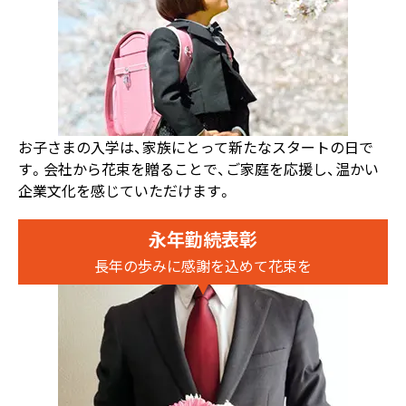
お子さまの入学は、家族にとって新たなスタートの日で
す。会社から花束を贈ることで、ご家庭を応援し、温かい
企業文化を感じていただけます。
永年勤続表彰
長年の歩みに感謝を込めて花束を