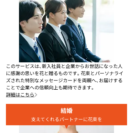
このサービスは、新入社員と企業からお世話になった人
に感謝の思いを花と贈るものです。花束とパーソナライ
ズされた特別なメッセージカードを両親へ、お届けする
ことで企業への信頼向上も期待できます。
詳細はこちら
結婚
支えてくれるパートナーに花束を