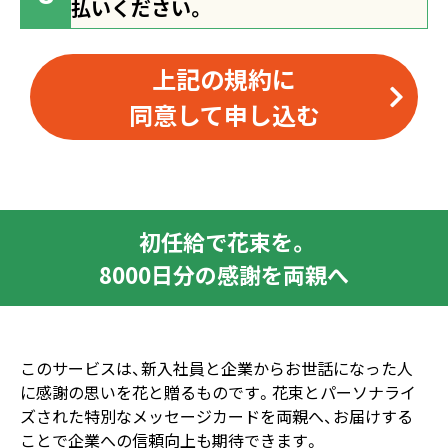
払いください。
上記の規約に
同意して申し込む
初任給で花束を。
8000日分の感謝を両親へ
このサービスは、新入社員と企業からお世話になった人
に感謝の思いを花と贈るものです。花束とパーソナライ
ズされた特別なメッセージカードを両親へ、お届けする
ことで企業への信頼向上も期待できます。