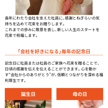
長年にわたり会社を支えた社員に、感謝とねぎらいの気
持ちを込めて花束をお贈りします。
これまでの歩みに敬意を表し、新しい人生のスタートを
花束で祝福します。
「会社を好きになる」毎年の記念日
記念日に社員または社員のご家族へ花束を贈ることで、
日頃の感謝を伝えを伝えることができます。心を動か
す“会社からのありがとう”が、信頼とつながりを深める福
利厚生です。
誕生日
母の日