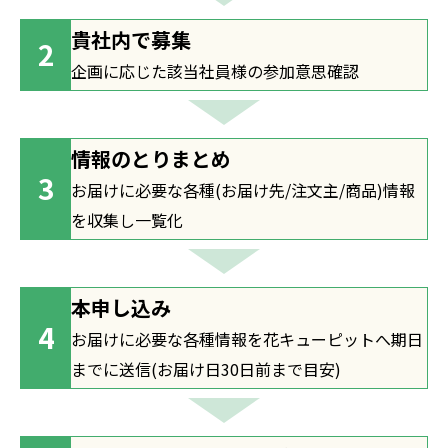
貴社内で募集
企画に応じた該当社員様の参加意思確認
情報のとりまとめ
お届けに必要な各種(お届け先/注文主/商品)情報
を収集し一覧化
本申し込み
お届けに必要な各種情報を花キューピットへ期日
までに送信(お届け日30日前まで目安)