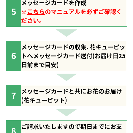
メッセージカードを作成
※
こちら
のマニュアルを必ずご確認く
ださい。
メッセージカードの収集、花キューピッ
トへメッセージカード送付(お届け日25
日前まで目安)
メッセージカードと共にお花のお届け
(花キューピット)
ご請求いたしますので期日までにお支