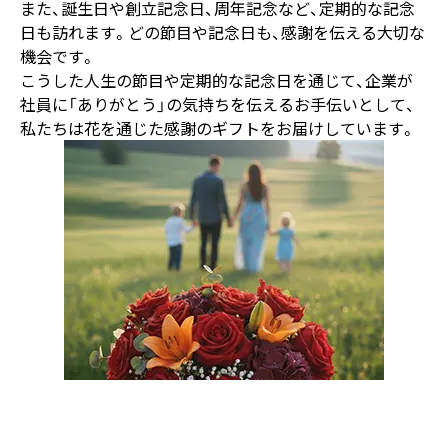
また、誕生日や創立記念日、周年記念など、定期的な記念
日も訪れます。どの節目や記念日も、感謝を伝える大切な
機会です。
こうした人生の節目や定期的な記念日を通じて、企業が
社員に「ありがとう」の気持ちを伝えるお手伝いとして、
私たちは花を通じた感謝のギフトをお届けしています。