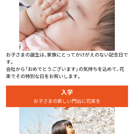
お子さまの誕生は、家族にとってかけがえのない記念日で
す。
会社から「おめでとうございます」の気持ちを込めて、花
束でその特別な日をお祝いします。
入学
お子さまの新しい門出に花束を