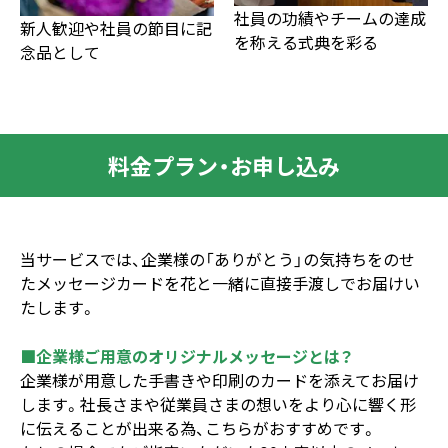
社員の功績やチームの達成
新人歓迎や社員の節目に記
を称える式典を彩る
念品として
料金プラン・お申し込み
当サービスでは、企業様の「ありがとう」の気持ちをのせ
たメッセージカードを花と一緒に直接手渡しでお届けい
たします。
■企業様ご用意のオリジナルメッセージとは？
企業様が用意した手書きや印刷のカードを添えてお届け
します。社長さまや従業員さまの想いをより心に響く形
に伝えることが出来る為、こちらがおすすめです。