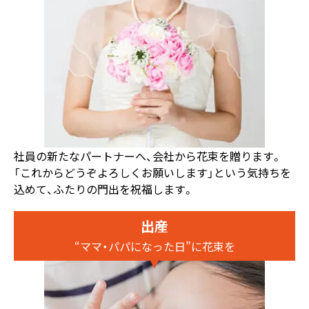
社員の新たなパートナーへ、会社から花束を贈ります。
「これからどうぞよろしくお願いします」という気持ちを
込めて、ふたりの門出を祝福します。
出産
“ママ・パパになった日”に花束を