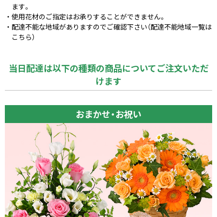
ます。
使用花材のご指定はお承りすることができません。
配達不能な地域がありますのでご確認下さい（配達不能地域一覧は
こちら）
当日配達は以下の種類の商品についてご注文いただ
けます
おまかせ・お祝い