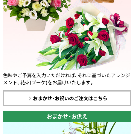
色味やご予算を入力いただければ、それに基づいたアレンジ
メント、花束(ブーケ)をお届けいたします。
おまかせ・お祝いのご注文はこちら
おまかせ・お供え