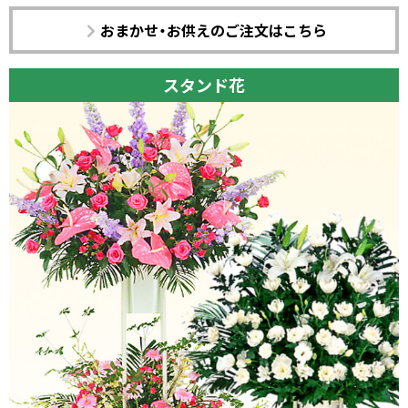
おまかせ・お供えのご注文はこちら
スタンド花