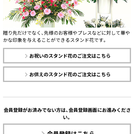
贈り先だけでなく、先様のお客様やプレスなどに対して華や
かな印象を与えることができるスタンド花です。
お祝いのスタンド花のご注文はこちら
お供えのスタンド花のご注文はこちら
会員登録がお済みでない方は、会員登録画面にお進みくださ
い。
会員登録はこちら