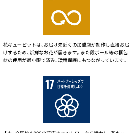
花キューピットは、お届け先近くの加盟店が制作し直接お届
けするため、新鮮なお花が届きます。また段ボール等の梱包
材の使用が最小限で済み、環境保護にもつながっています。
また、全国約4,000の花店のネットワークを活かし、花キュー