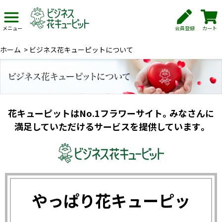
会員登録
カート
メニュー
ホーム
>
ビジネス花キューピットについて
花キューピットはNo.1フラワーサイト。みなさんに
満足していただけるサービスを提供しています。
やっぱり花キューピッ