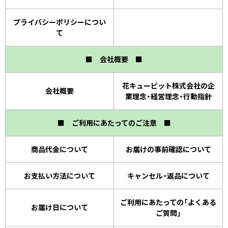
プライバシーポリシーについ
て
■ 会社概要 ■
花キューピット株式会社の企
会社概要
業理念・経営理念・行動指針
■ ご利用にあたってのご注意 ■
商品代金について
お届けの事前確認について
お支払い方法について
キャンセル・返品について
ご利用にあたっての「よくある
お届け日について
ご質問」