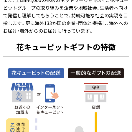
ピットグループの取り組みを企業や地域社会、生活者へ向け
て発信し理解してもらうことで、持続可能な社会の実現を目
指します。更に海外133か国の企業・団体と提携し、海外への
お届け・海外からのお届けも行っています。
花キューピットギフトの特徴