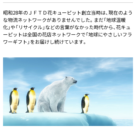
昭和28年のＪＦＴＤ花キューピット創立当時は、現在のよう
な物流ネットワークがありませんでした。まだ「地球温暖
化」や「リサイクル」などの言葉がなかった時代から、花キュ
ーピットは全国の花店ネットワークで「地球にやさしいフラ
ワーギフト」をお届けし続けています。