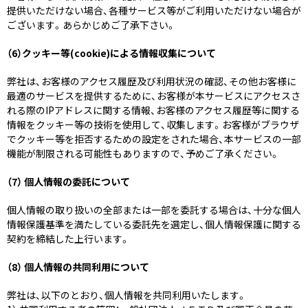
提供いただけない場合、各種サービス等がご利用いただけない場合が
ございます。あらかじめご了承下さい。
（6）クッキー等(cookie)による情報収集について
弊社は、お客様のアクセス履歴及び利用状況の確認、その他お客様に
最適のサービスを提供するために、お客様が本サービスにアクセスさ
れる際のIPアドレスに関する情報、お客様のアクセス履歴等に関する
情報をクッキー等の技術を使用して、収集します。お客様がブラウザ
でクッキー等を拒否するための設定をされた場合、本サービスの一部
機能が制限される可能性もありますので、予めご了承ください。
（7） 個人情報の委託について
個人情報の取り扱いの全部または一部を委託する場合は、十分な個人
情報保護基準を満たしている委託先を選定し、個人情報保護に関する
契約を締結した上行います。
（8） 個人情報の共同利用について
弊社は、以下のとおり、個人情報を共同利用いたします。