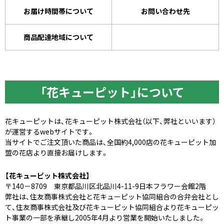
お届け時間帯について
お問い合わせ先
商品配達地域について
「花キューピット」について
花キューピットは、花キューピット株式会社（以下、弊社といいます）
が運営するwebサイトです。
当サイトでご注文頂いた商品は、全国約4,000店の花キューピット加
盟の花店より直接お届けします。
【花キューピット株式会社】
〒140－8709 東京都品川区北品川4-11-9日本フラワー会館2階
弊社は、住友商事株式会社と花キューピット協同組合の合弁会社とし
て、住友商事株式会社及び花キューピット協同組合より花キューピッ
ト事業の一部を承継し2005年4月より営業を開始いたしました。