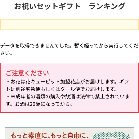
お祝いセットギフト ランキング
データを取得できませんでした。暫く経ってから実行してくだ
さい。
ご注意ください
・お花は花キューピット加盟花店がお届けします。ギフ
トは別途宅急便もしくはクール便でお届けします。
・未成年者の酒類の購入や飲酒は法律で禁止されていま
す。お酒は20歳になってから。