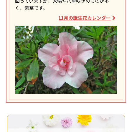
回っていますが、大輪や八重咲きのものが多
く、豪華です。
11月の誕生花カレンダー