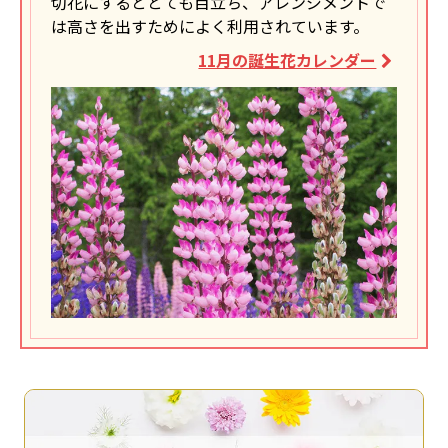
切花にするととても目立ち、アレンジメントで
は高さを出すためによく利用されています。
11月の誕生花カレンダー