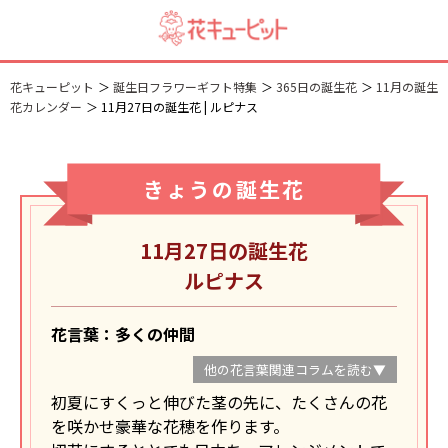
花キューピット
誕生日フラワーギフト特集
365日の誕生花
11月の誕生
花カレンダー
11月27日の誕生花 | ルピナス
きょうの誕生花
11月27日の誕生花
ルピナス
花言葉：多くの仲間
他の花言葉関連コラムを読む▼
初夏にすくっと伸びた茎の先に、たくさんの花
を咲かせ豪華な花穂を作ります。